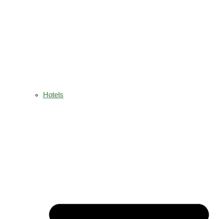
Hotels