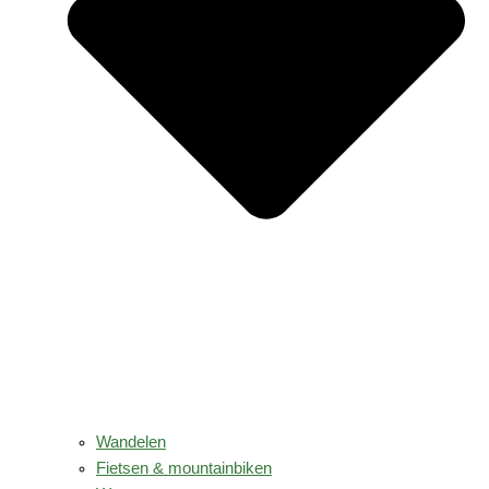
Wandelen
Fietsen & mountainbiken