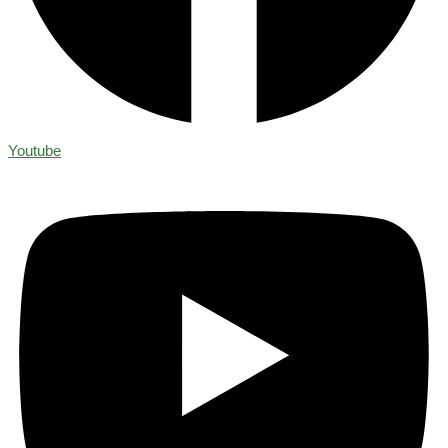
Youtube