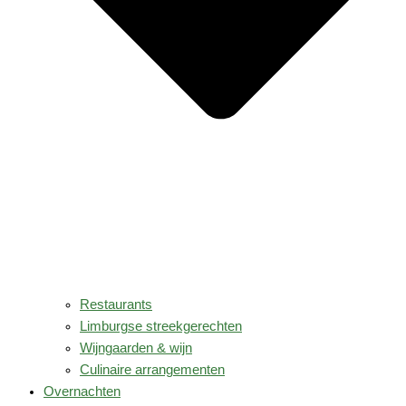
Restaurants
Limburgse streekgerechten
Wijngaarden & wijn
Culinaire arrangementen
Overnachten