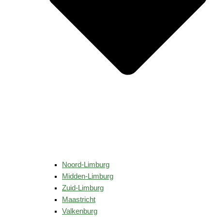
Noord-Limburg
Midden-Limburg
Zuid-Limburg
Maastricht
Valkenburg