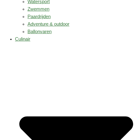
Watersport
Zwemmen
Paardrijden
Adventure & outdoor
Ballonvaren
Culinair