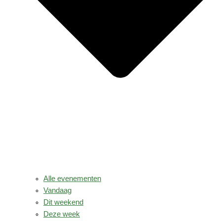
Alle evenementen
Vandaag
Dit weekend
Deze week