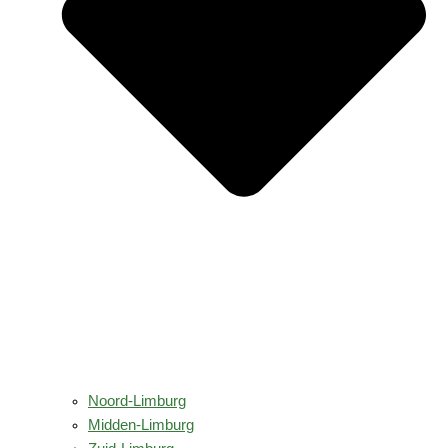
Noord-Limburg
Midden-Limburg