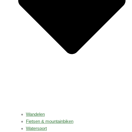
Wandelen
Fietsen & mountainbiken
Watersport