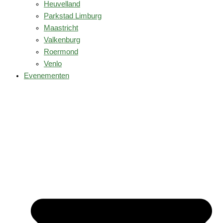
Heuvelland
Parkstad Limburg
Maastricht
Valkenburg
Roermond
Venlo
Evenementen