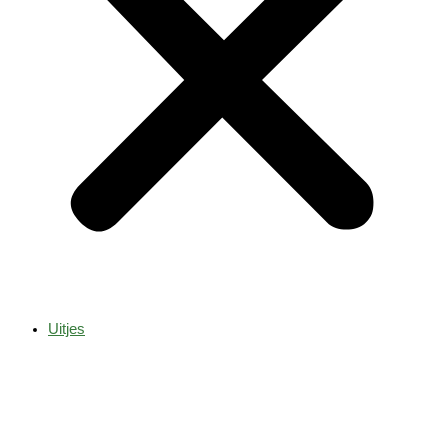
Uitjes