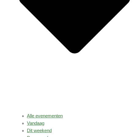
Alle evenementen
Vandaag
Dit weekend