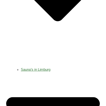
Sauna’s in Limburg