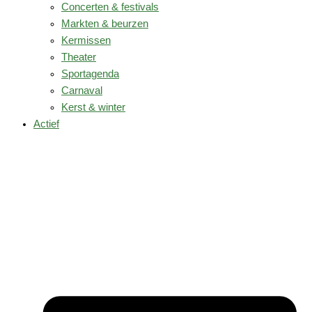
Concerten & festivals
Markten & beurzen
Kermissen
Theater
Sportagenda
Carnaval
Kerst & winter
Actief