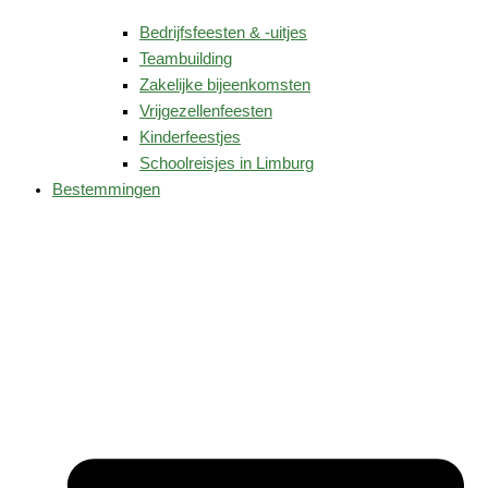
Bedrijfsfeesten & -uitjes
Teambuilding
Zakelijke bijeenkomsten
Vrijgezellenfeesten
Kinderfeestjes
Schoolreisjes in Limburg
Bestemmingen