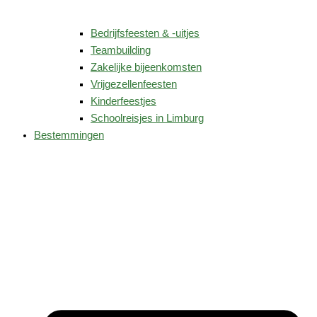
Bedrijfsfeesten & -uitjes
Teambuilding
Zakelijke bijeenkomsten
Vrijgezellenfeesten
Kinderfeestjes
Schoolreisjes in Limburg
Bestemmingen