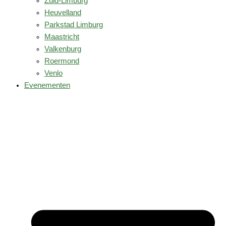
Zuid-Limburg
Heuvelland
Parkstad Limburg
Maastricht
Valkenburg
Roermond
Venlo
Evenementen