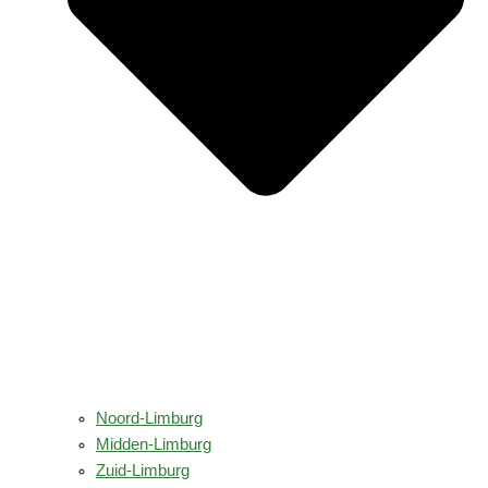
Noord-Limburg
Midden-Limburg
Zuid-Limburg