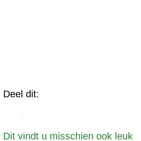
Deel dit:
Dit vindt u misschien ook leuk