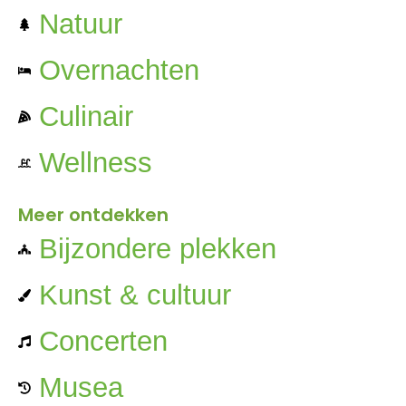
Natuur
Overnachten
Culinair
Wellness
Meer ontdekken
Bijzondere plekken
Kunst & cultuur
Concerten
Musea