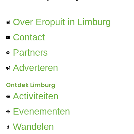
Over Eropuit in Limburg
Contact
Partners
Adverteren
Ontdek Limburg
Activiteiten
Evenementen
Wandelen