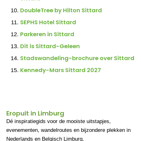
DoubleTree by Hilton Sittard
SEPHS Hotel Sittard
Parkeren in Sittard
Dit is Sittard-Geleen
Stadswandeling-brochure over Sittard
Kennedy-Mars Sittard 2027
Eropuit in Limburg
Dé inspiratiegids voor de mooiste uitstapjes,
evenementen, wandelroutes en bijzondere plekken in
Nederlands en Belgisch Limburg.