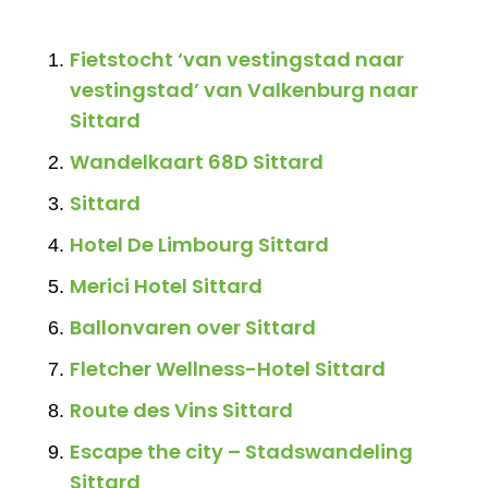
Fietstocht ‘van vestingstad naar
vestingstad’ van Valkenburg naar
Sittard
Wandelkaart 68D Sittard
Sittard
Hotel De Limbourg Sittard
Merici Hotel Sittard
Ballonvaren over Sittard
Fletcher Wellness-Hotel Sittard
Route des Vins Sittard
Escape the city – Stadswandeling
Sittard