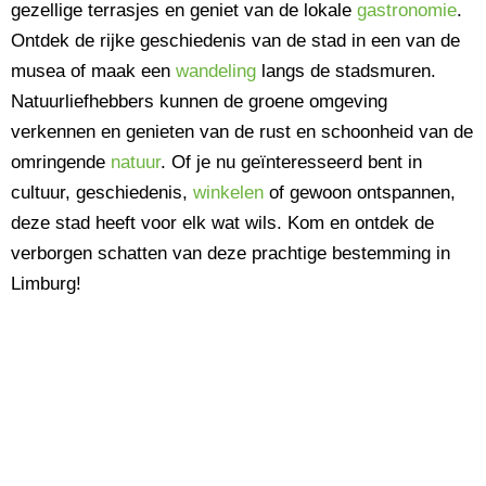
gezellige terrasjes en geniet van de lokale
gastronomie
.
Ontdek de rijke geschiedenis van de stad in een van de
musea of maak een
wandeling
langs de stadsmuren.
Natuurliefhebbers kunnen de groene omgeving
verkennen en genieten van de rust en schoonheid van de
omringende
natuur
. Of je nu geïnteresseerd bent in
cultuur, geschiedenis,
winkelen
of gewoon ontspannen,
deze stad heeft voor elk wat wils. Kom en ontdek de
verborgen schatten van deze prachtige bestemming in
Limburg!