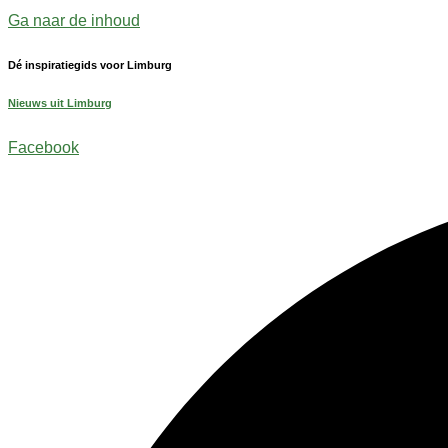
Ga naar de inhoud
Dé inspiratiegids voor Limburg
Nieuws uit Limburg
Facebook