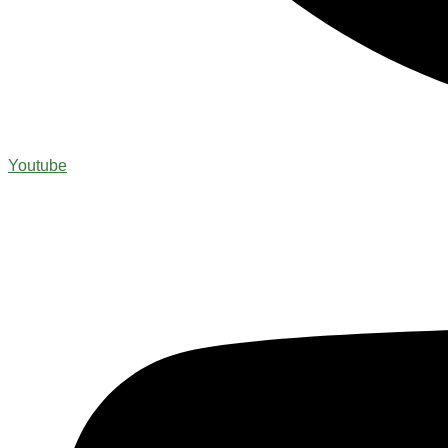
Youtube