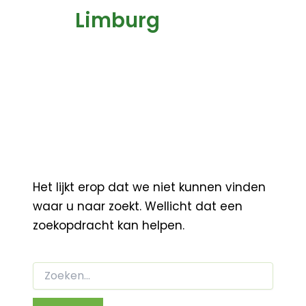
Limburg
Het lijkt erop dat we niet kunnen vinden
waar u naar zoekt. Wellicht dat een
zoekopdracht kan helpen.