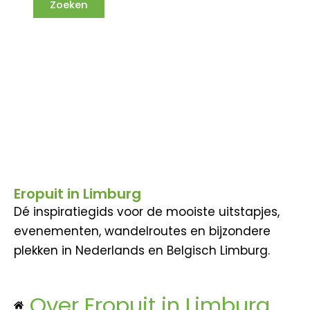
Eropuit in Limburg
Dé inspiratiegids voor de mooiste uitstapjes,
evenementen, wandelroutes en bijzondere
plekken in Nederlands en Belgisch Limburg.
Over Eropuit in Limburg