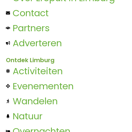
Contact
Partners
Adverteren
Ontdek Limburg
Activiteiten
Evenementen
Wandelen
Natuur
Overnachten