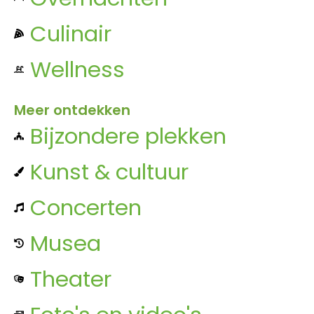
Culinair
Wellness
Meer ontdekken
Bijzondere plekken
Kunst & cultuur
Concerten
Musea
Theater