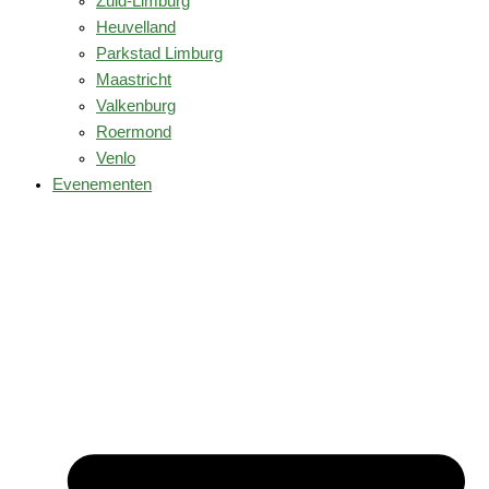
Zuid-Limburg
Heuvelland
Parkstad Limburg
Maastricht
Valkenburg
Roermond
Venlo
Evenementen