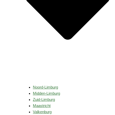
Noord-Limburg
Midden-Limburg
Zuid-Limburg
Maastricht
Valkenburg