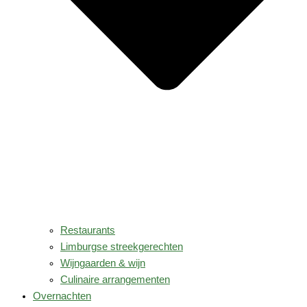
Restaurants
Limburgse streekgerechten
Wijngaarden & wijn
Culinaire arrangementen
Overnachten