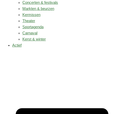
Concerten & festivals
Markten & beurzen
Kermissen
Theater
Sportagenda
Carnaval
Kerst & winter
Actief