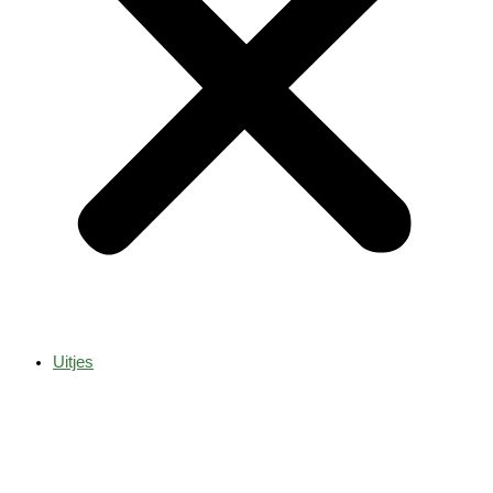
Uitjes