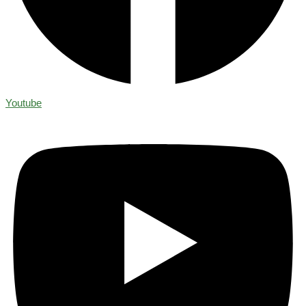
Youtube