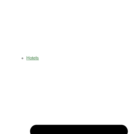
Hotels