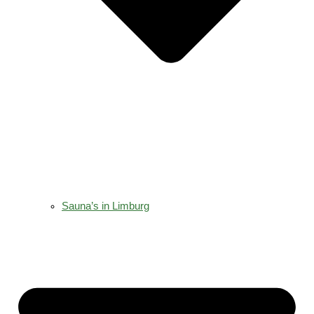
Sauna’s in Limburg