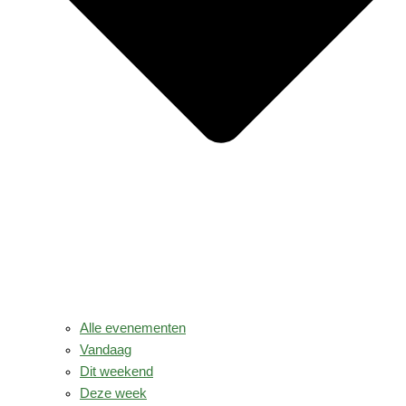
Alle evenementen
Vandaag
Dit weekend
Deze week