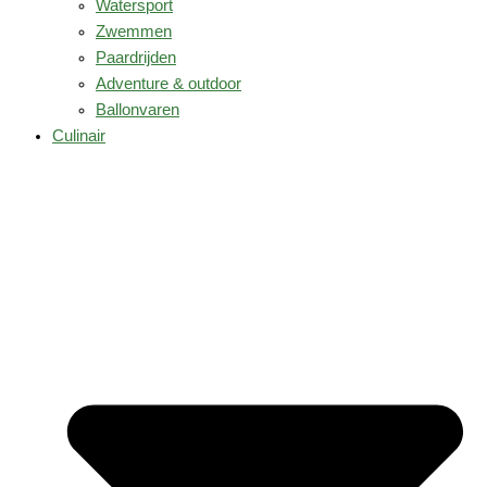
Watersport
Zwemmen
Paardrijden
Adventure & outdoor
Ballonvaren
Culinair