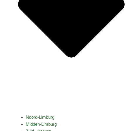
Noord-Limburg
Midden-Limburg