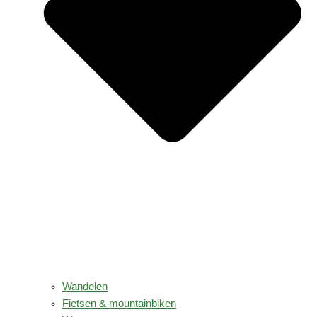
Wandelen
Fietsen & mountainbiken