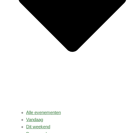
Alle evenementen
Vandaag
Dit weekend