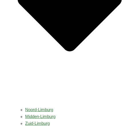
Noord-Limburg
Midden-Limburg
Zuid-Limburg