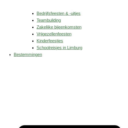
Bedrijfsfeesten & -uitjes
Teambuilding
Zakelijke bijeenkomsten
Vrijgezellenfeesten
Kinderfeestjes
Schoolreisjes in Limburg
Bestemmingen