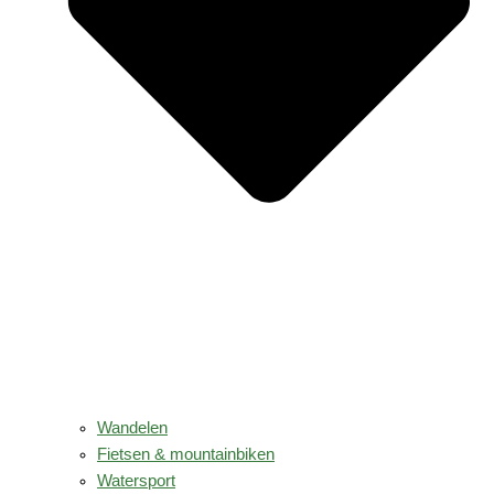
Wandelen
Fietsen & mountainbiken
Watersport