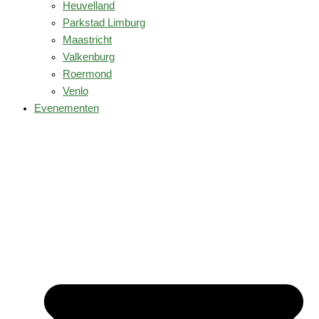
Heuvelland
Parkstad Limburg
Maastricht
Valkenburg
Roermond
Venlo
Evenementen