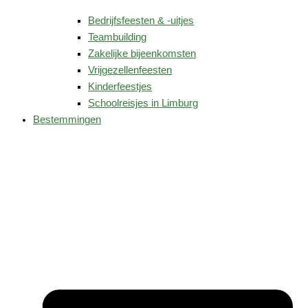
Bedrijfsfeesten & -uitjes
Teambuilding
Zakelijke bijeenkomsten
Vrijgezellenfeesten
Kinderfeestjes
Schoolreisjes in Limburg
Bestemmingen