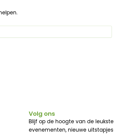
helpen.
Volg ons
Blijf op de hoogte van de leukste
evenementen, nieuwe uitstapjes