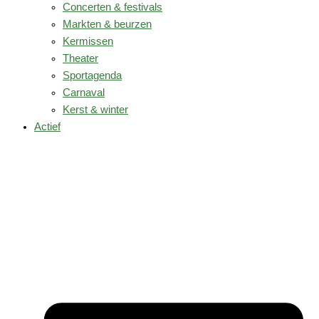
Concerten & festivals
Markten & beurzen
Kermissen
Theater
Sportagenda
Carnaval
Kerst & winter
Actief