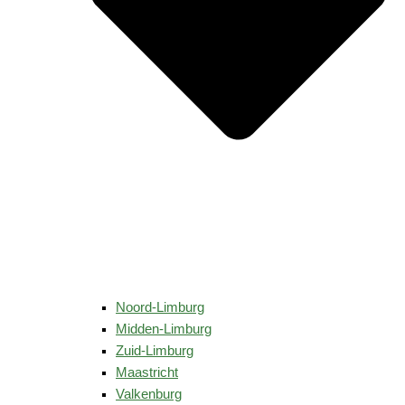
Noord-Limburg
Midden-Limburg
Zuid-Limburg
Maastricht
Valkenburg