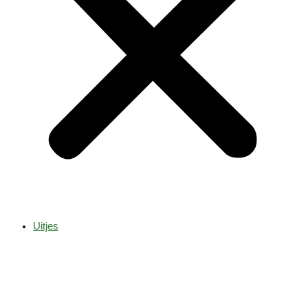
Uitjes