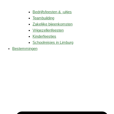
Bedrijfsfeesten & -uitjes
Teambuilding
Zakelijke bijeenkomsten
Vrijgezellenfeesten
Kinderfeestjes
Schoolreisjes in Limburg
Bestemmingen