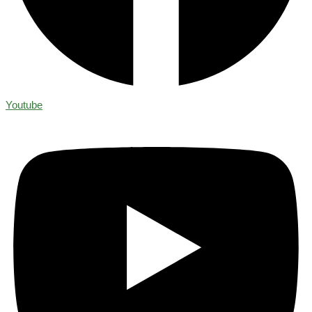
Youtube