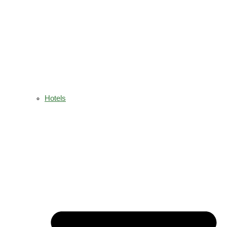
Hotels