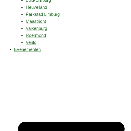
Zuid-Limburg
Heuvelland
Parkstad Limburg
Maastricht
Valkenburg
Roermond
Venlo
Evenementen