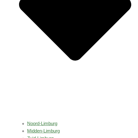
Noord-Limburg
Midden-Limburg