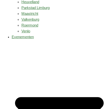
Heuvelland
Parkstad Limburg
Maastricht
Valkenburg
Roermond
Venlo
Evenementen