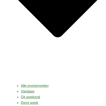
Alle evenementen
Vandaag
Dit weekend
Deze week