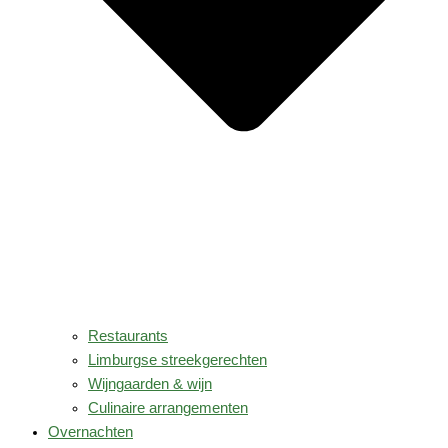
Restaurants
Limburgse streekgerechten
Wijngaarden & wijn
Culinaire arrangementen
Overnachten