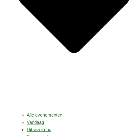
Alle evenementen
Vandaag
Dit weekend