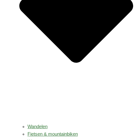
Wandelen
Fietsen & mountainbiken