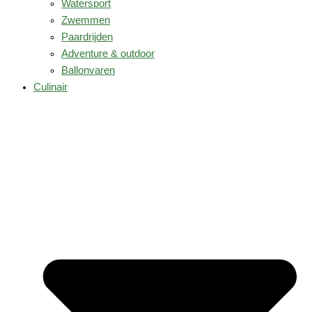
Watersport
Zwemmen
Paardrijden
Adventure & outdoor
Ballonvaren
Culinair