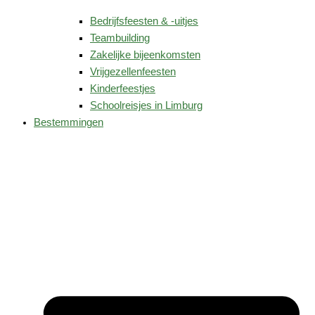
Bedrijfsfeesten & -uitjes
Teambuilding
Zakelijke bijeenkomsten
Vrijgezellenfeesten
Kinderfeestjes
Schoolreisjes in Limburg
Bestemmingen