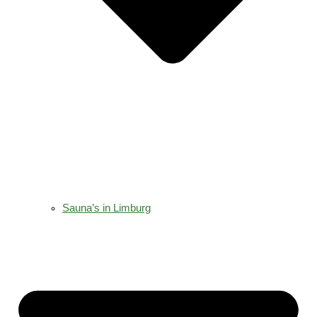
Sauna’s in Limburg