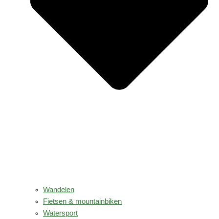
Wandelen
Fietsen & mountainbiken
Watersport