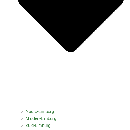
Noord-Limburg
Midden-Limburg
Zuid-Limburg