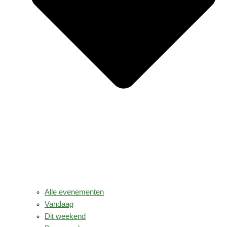
Alle evenementen
Vandaag
Dit weekend