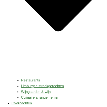
Restaurants
Limburgse streekgerechten
Wijngaarden & wijn
Culinaire arrangementen
Overnachten