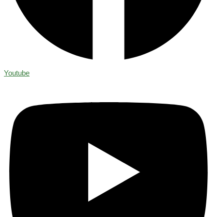
Youtube