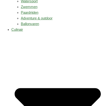
Watersport
Zwemmen
Paardrijden
Adventure & outdoor
Ballonvaren
Culinair