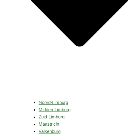
Noord-Limburg
Midden-Limburg
Zuid-Limburg
Maastricht
Valkenburg