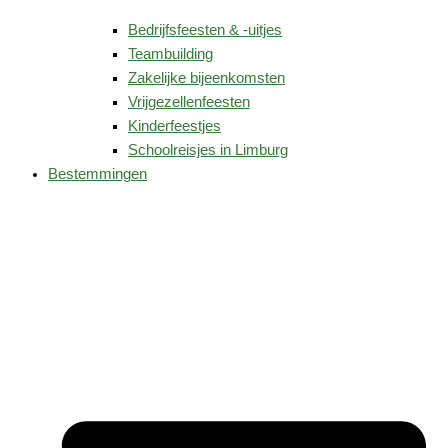
Bedrijfsfeesten & -uitjes
Teambuilding
Zakelijke bijeenkomsten
Vrijgezellenfeesten
Kinderfeestjes
Schoolreisjes in Limburg
Bestemmingen