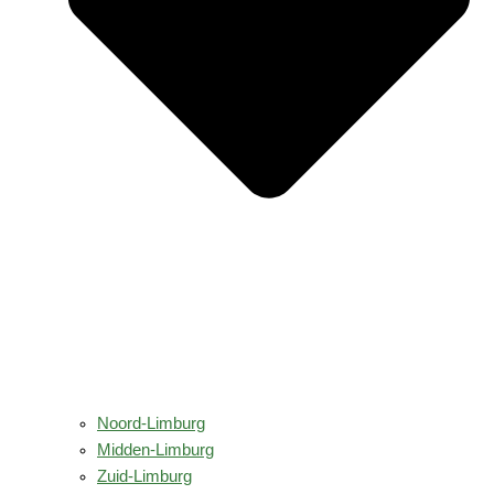
Noord-Limburg
Midden-Limburg
Zuid-Limburg