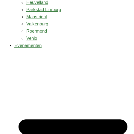
Heuvelland
Parkstad Limburg
Maastricht
Valkenburg
Roermond
Venlo
Evenementen