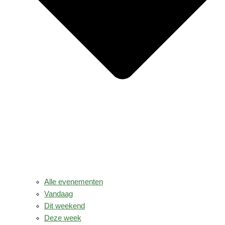
Alle evenementen
Vandaag
Dit weekend
Deze week