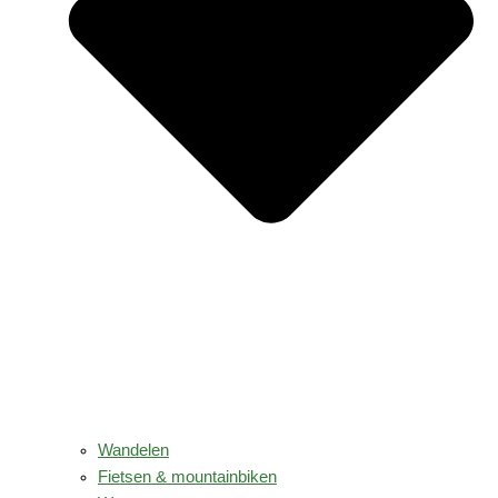
Wandelen
Fietsen & mountainbiken