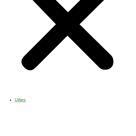
Uitjes