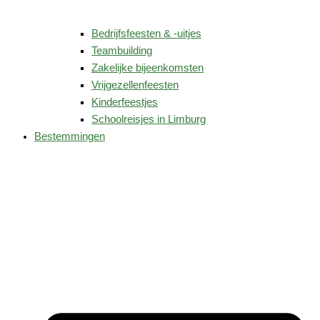
Bedrijfsfeesten & -uitjes
Teambuilding
Zakelijke bijeenkomsten
Vrijgezellenfeesten
Kinderfeestjes
Schoolreisjes in Limburg
Bestemmingen