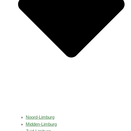
Noord-Limburg
Midden-Limburg