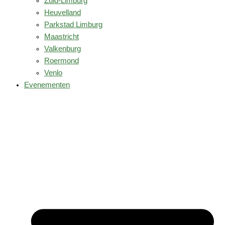
Zuid-Limburg
Heuvelland
Parkstad Limburg
Maastricht
Valkenburg
Roermond
Venlo
Evenementen