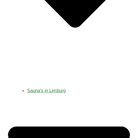
Sauna’s in Limburg