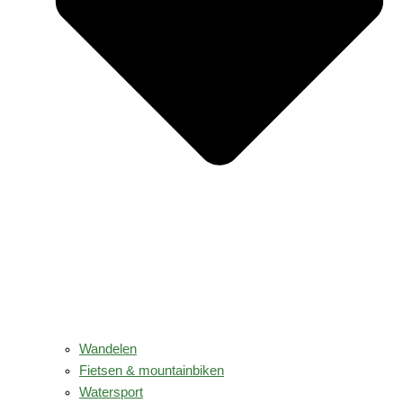
Wandelen
Fietsen & mountainbiken
Watersport