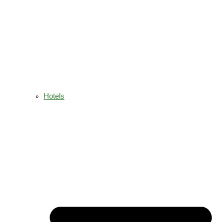
Hotels