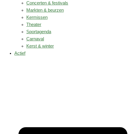
Concerten & festivals
Markten & beurzen
Kermissen
Theater
Sportagenda
Carnaval
Kerst & winter
Actief