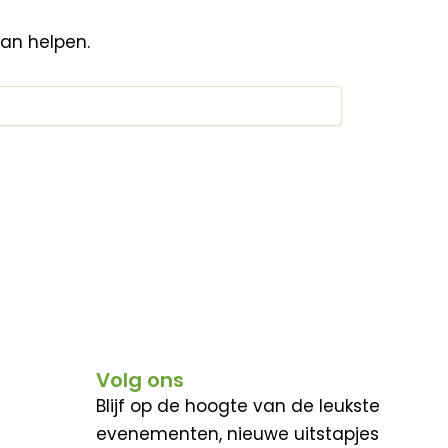
kan helpen.
Volg ons
Blijf op de hoogte van de leukste
evenementen, nieuwe uitstapjes