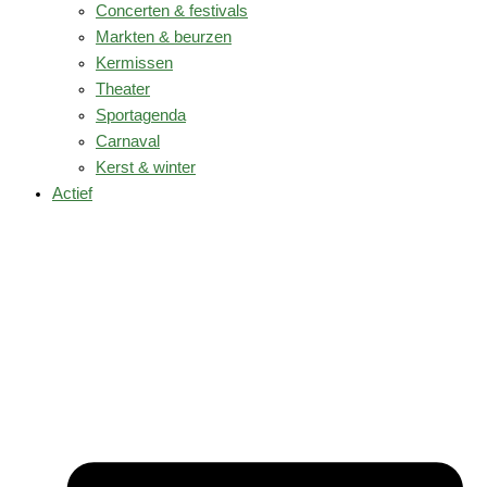
Concerten & festivals
Markten & beurzen
Kermissen
Theater
Sportagenda
Carnaval
Kerst & winter
Actief