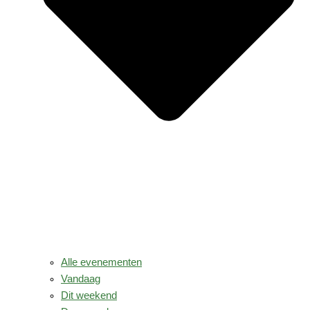
Alle evenementen
Vandaag
Dit weekend