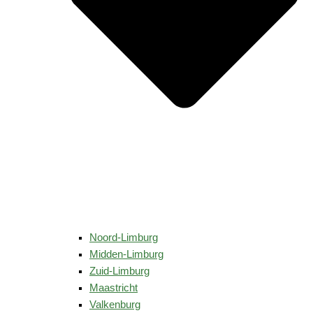
Noord-Limburg
Midden-Limburg
Zuid-Limburg
Maastricht
Valkenburg