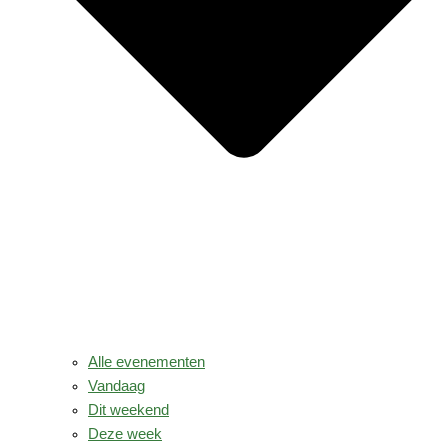
Alle evenementen
Vandaag
Dit weekend
Deze week