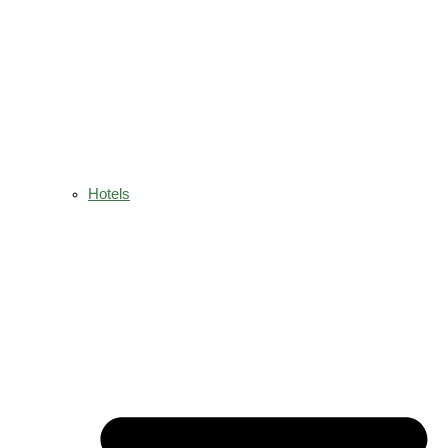
Hotels