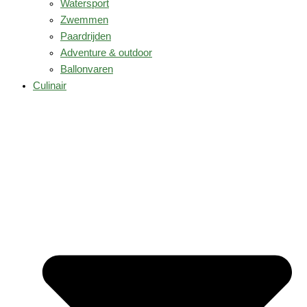
Watersport
Zwemmen
Paardrijden
Adventure & outdoor
Ballonvaren
Culinair