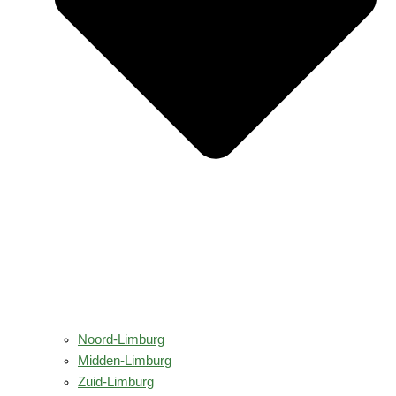
Noord-Limburg
Midden-Limburg
Zuid-Limburg