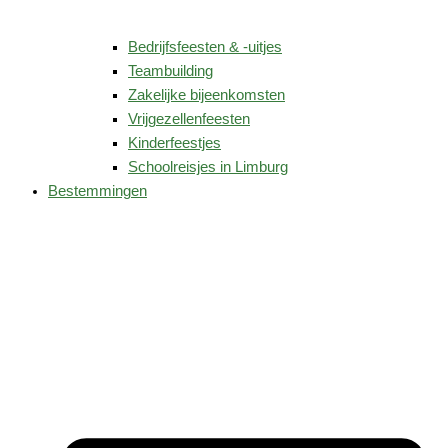
Bedrijfsfeesten & -uitjes
Teambuilding
Zakelijke bijeenkomsten
Vrijgezellenfeesten
Kinderfeestjes
Schoolreisjes in Limburg
Bestemmingen