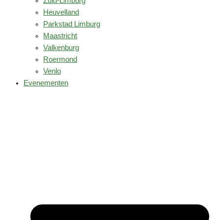
Zuid-Limburg
Heuvelland
Parkstad Limburg
Maastricht
Valkenburg
Roermond
Venlo
Evenementen