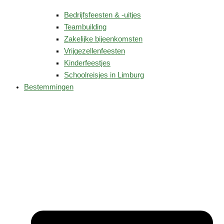
Bedrijfsfeesten & -uitjes
Teambuilding
Zakelijke bijeenkomsten
Vrijgezellenfeesten
Kinderfeestjes
Schoolreisjes in Limburg
Bestemmingen