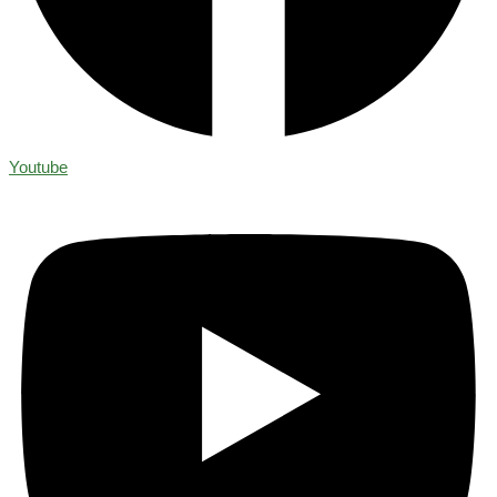
Youtube