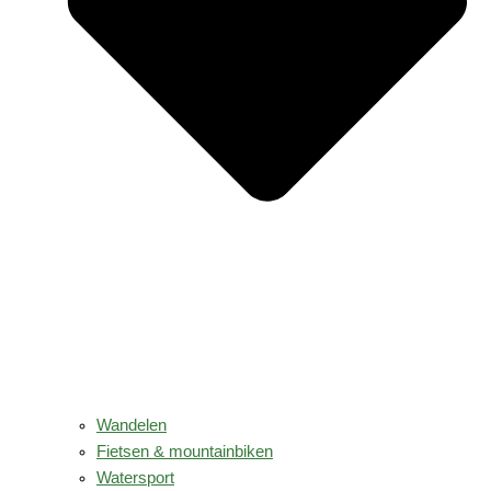
Wandelen
Fietsen & mountainbiken
Watersport