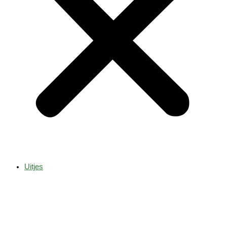
Uitjes