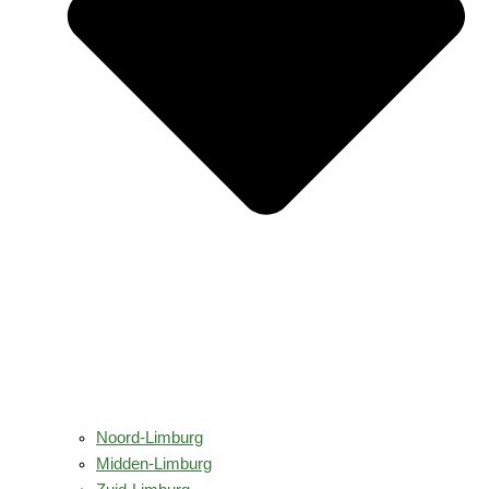
Noord-Limburg
Midden-Limburg