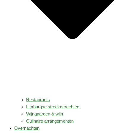
Restaurants
Limburgse streekgerechten
Wijngaarden & wijn
Culinaire arrangementen
Overnachten