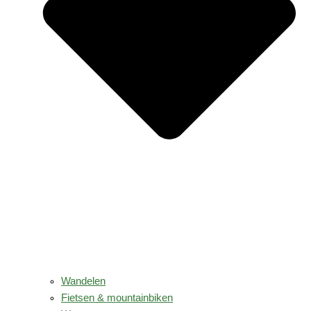
Wandelen
Fietsen & mountainbiken