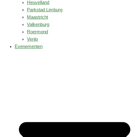
Heuvelland
Parkstad Limburg
Maastricht
Valkenburg
Roermond
Venlo
Evenementen