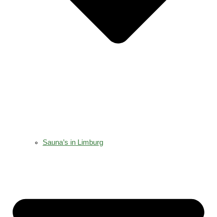
Sauna’s in Limburg