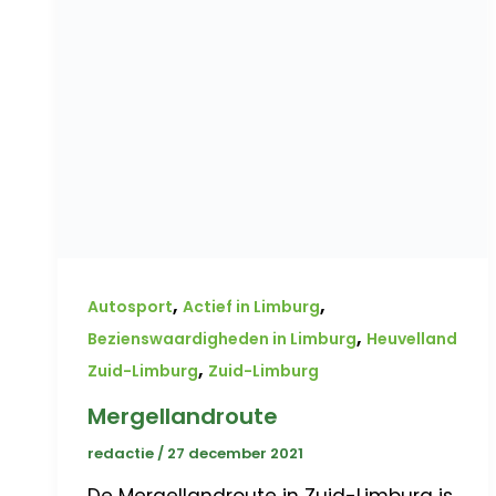
,
,
Autosport
Actief in Limburg
,
Bezienswaardigheden in Limburg
Heuvelland
,
Zuid-Limburg
Zuid-Limburg
Mergellandroute
redactie
/
27 december 2021