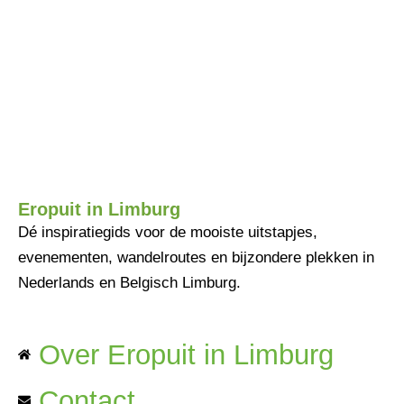
Eropuit in Limburg
Dé inspiratiegids voor de mooiste uitstapjes,
evenementen, wandelroutes en bijzondere plekken in
Nederlands en Belgisch Limburg.
Over Eropuit in Limburg
Contact