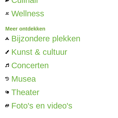
Culinair
Wellness
Meer ontdekken
Bijzondere plekken
Kunst & cultuur
Concerten
Musea
Theater
Foto's en video's