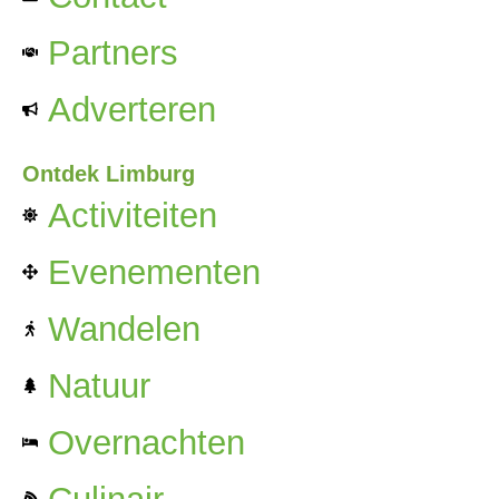
Partners
Adverteren
Ontdek Limburg
Activiteiten
Evenementen
Wandelen
Natuur
Overnachten