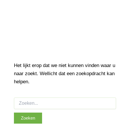
Het lijkt erop dat we niet kunnen vinden waar u
naar zoekt. Wellicht dat een zoekopdracht kan
helpen.