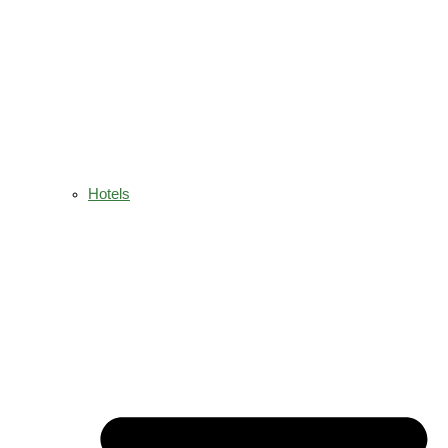
Hotels