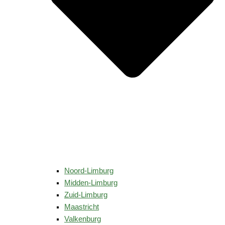
Noord-Limburg
Midden-Limburg
Zuid-Limburg
Maastricht
Valkenburg