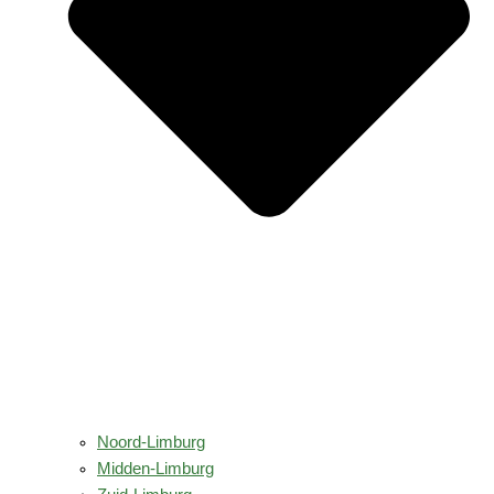
Noord-Limburg
Midden-Limburg