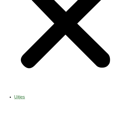
Uitjes