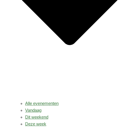
Alle evenementen
Vandaag
Dit weekend
Deze week