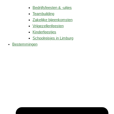
Bedrijfsfeesten & -uitjes
Teambuilding
Zakelijke bijeenkomsten
Vrijgezellenfeesten
Kinderfeestjes
Schoolreisjes in Limburg
Bestemmingen