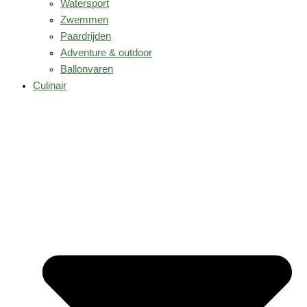
Watersport
Zwemmen
Paardrijden
Adventure & outdoor
Ballonvaren
Culinair