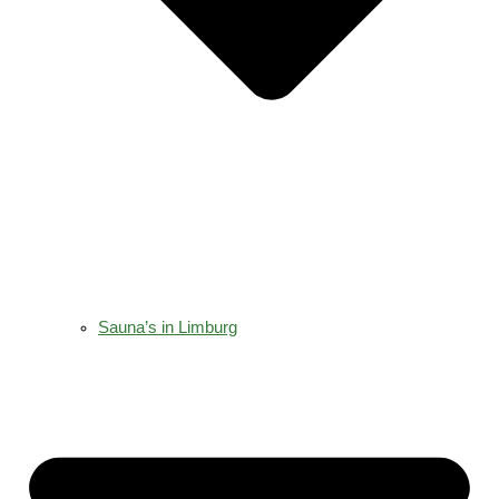
Sauna’s in Limburg