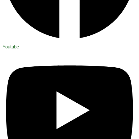
Youtube