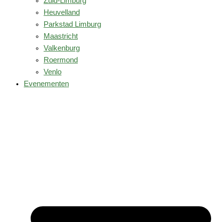
Zuid-Limburg
Heuvelland
Parkstad Limburg
Maastricht
Valkenburg
Roermond
Venlo
Evenementen