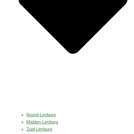
Noord-Limburg
Midden-Limburg
Zuid-Limburg