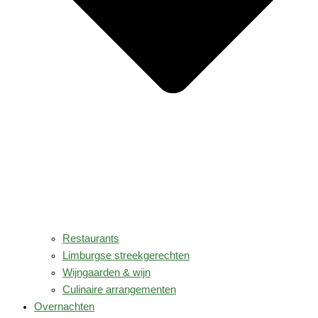
Restaurants
Limburgse streekgerechten
Wijngaarden & wijn
Culinaire arrangementen
Overnachten