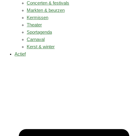
Concerten & festivals
Markten & beurzen
Kermissen
Theater
Sportagenda
Carnaval
Kerst & winter
Actief