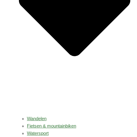
Wandelen
Fietsen & mountainbiken
Watersport