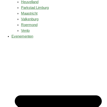
Heuvelland
Parkstad Limburg
Maastricht
Valkenburg
Roermond
Venlo
Evenementen