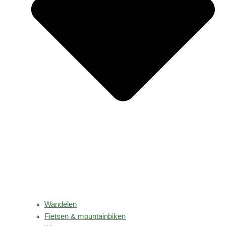
Wandelen
Fietsen & mountainbiken