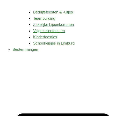
Bedrijfsfeesten & -uitjes
Teambuilding
Zakelijke bijeenkomsten
Vrijgezellenfeesten
Kinderfeestjes
Schoolreisjes in Limburg
Bestemmingen