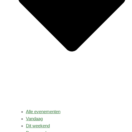
Alle evenementen
Vandaag
Dit weekend