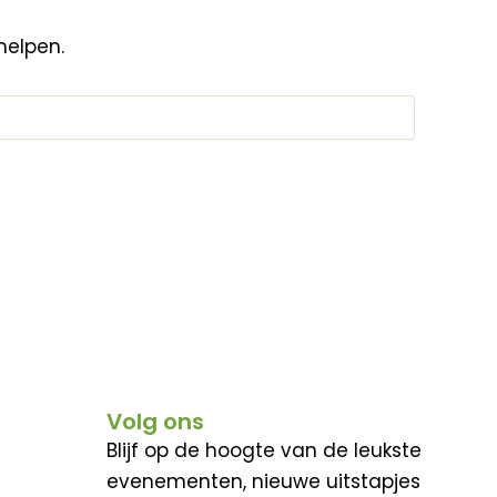
helpen.
Volg ons
Blijf op de hoogte van de leukste
evenementen, nieuwe uitstapjes