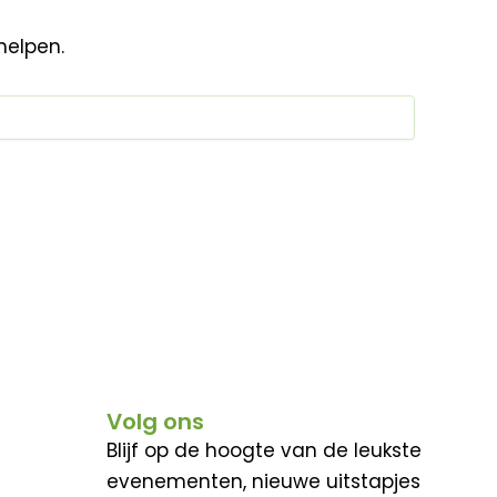
helpen.
Volg ons
Blijf op de hoogte van de leukste
evenementen, nieuwe uitstapjes