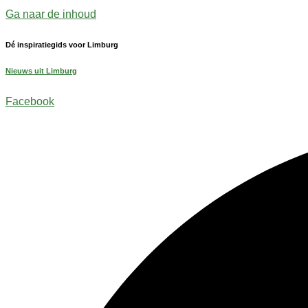
Ga naar de inhoud
Dé inspiratiegids voor Limburg
Nieuws uit Limburg
Facebook