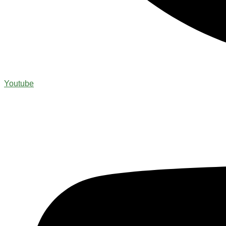
Youtube