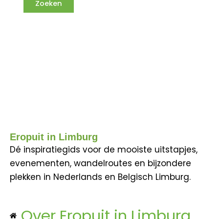
Eropuit in Limburg
Dé inspiratiegids voor de mooiste uitstapjes,
evenementen, wandelroutes en bijzondere
plekken in Nederlands en Belgisch Limburg.
Over Eropuit in Limburg