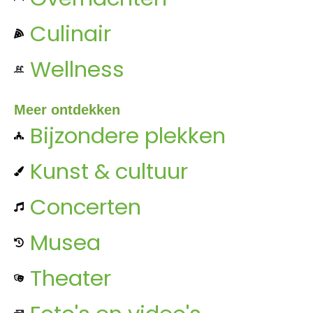
Culinair
Wellness
Meer ontdekken
Bijzondere plekken
Kunst & cultuur
Concerten
Musea
Theater