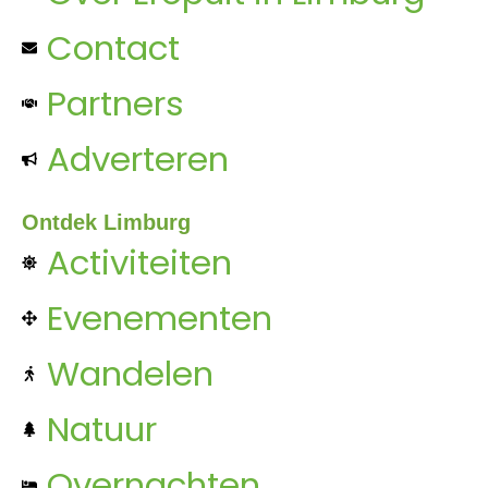
Contact
Partners
Adverteren
Ontdek Limburg
Activiteiten
Evenementen
Wandelen
Natuur
Overnachten