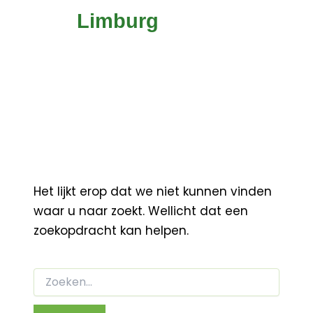
Limburg
Het lijkt erop dat we niet kunnen vinden
waar u naar zoekt. Wellicht dat een
zoekopdracht kan helpen.