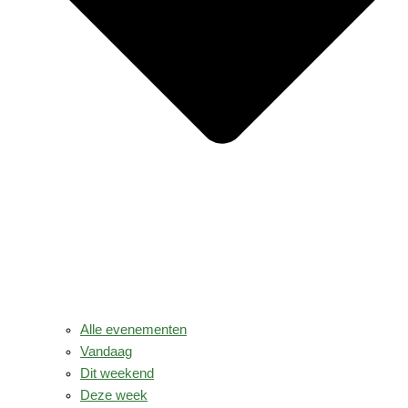
Alle evenementen
Vandaag
Dit weekend
Deze week