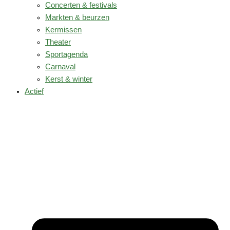
Concerten & festivals
Markten & beurzen
Kermissen
Theater
Sportagenda
Carnaval
Kerst & winter
Actief