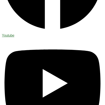
Youtube