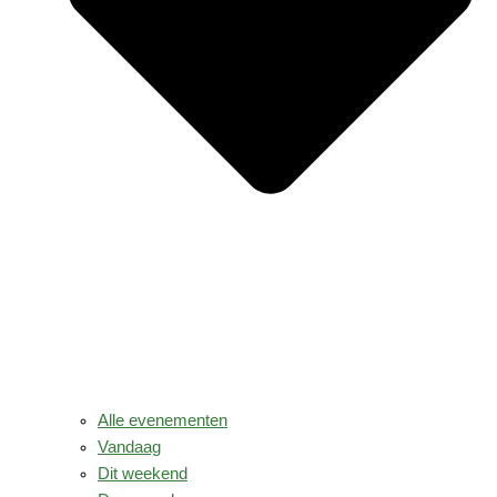
Alle evenementen
Vandaag
Dit weekend