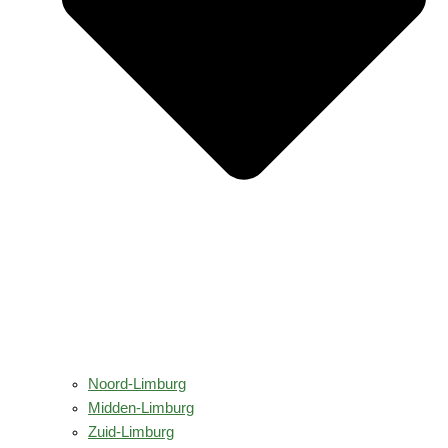
Noord-Limburg
Midden-Limburg
Zuid-Limburg