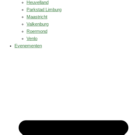
Heuvelland
Parkstad Limburg
Maastricht
Valkenburg
Roermond
Venlo
Evenementen