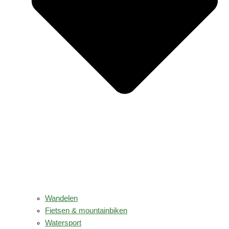
Wandelen
Fietsen & mountainbiken
Watersport