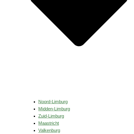
Noord-Limburg
Midden-Limburg
Zuid-Limburg
Maastricht
Valkenburg