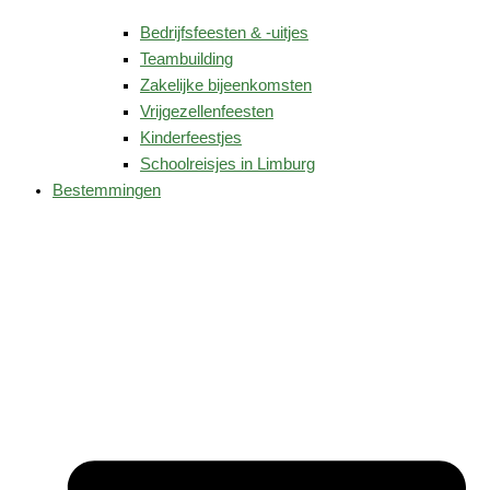
Bedrijfsfeesten & -uitjes
Teambuilding
Zakelijke bijeenkomsten
Vrijgezellenfeesten
Kinderfeestjes
Schoolreisjes in Limburg
Bestemmingen