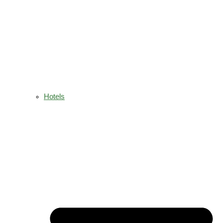
Hotels