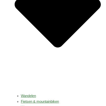
Wandelen
Fietsen & mountainbiken