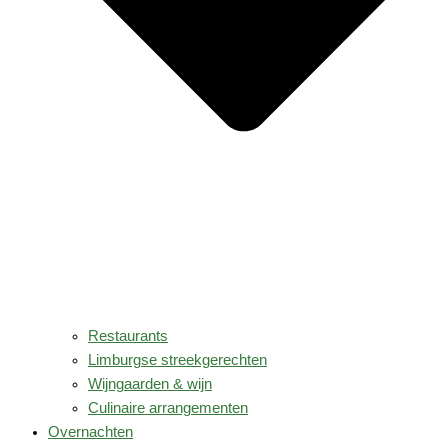
Restaurants
Limburgse streekgerechten
Wijngaarden & wijn
Culinaire arrangementen
Overnachten