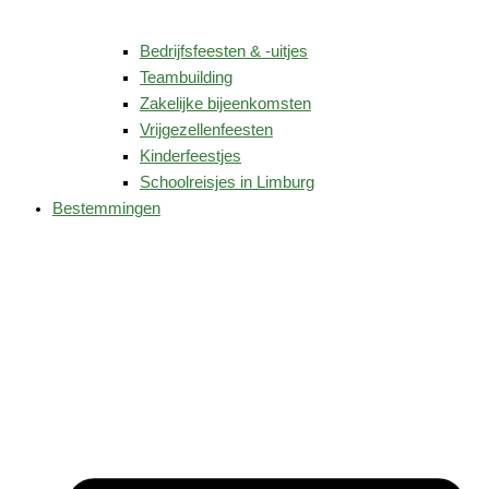
Bedrijfsfeesten & -uitjes
Teambuilding
Zakelijke bijeenkomsten
Vrijgezellenfeesten
Kinderfeestjes
Schoolreisjes in Limburg
Bestemmingen