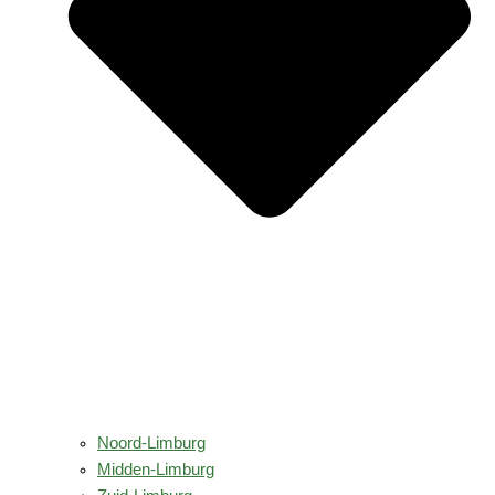
Noord-Limburg
Midden-Limburg