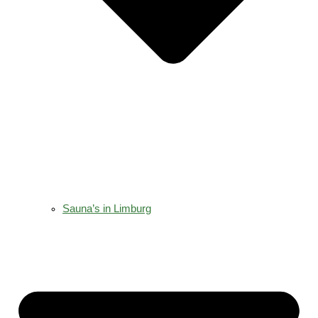
Sauna’s in Limburg