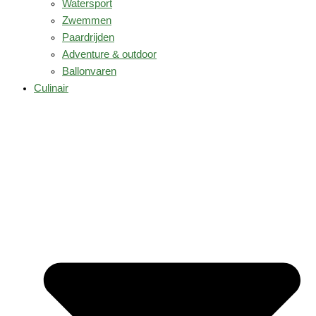
Watersport
Zwemmen
Paardrijden
Adventure & outdoor
Ballonvaren
Culinair