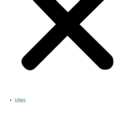
Uitjes