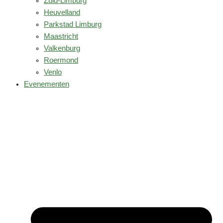
Zuid-Limburg
Heuvelland
Parkstad Limburg
Maastricht
Valkenburg
Roermond
Venlo
Evenementen