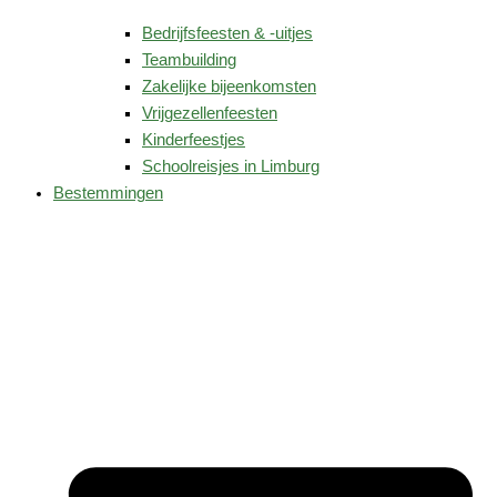
Bedrijfsfeesten & -uitjes
Teambuilding
Zakelijke bijeenkomsten
Vrijgezellenfeesten
Kinderfeestjes
Schoolreisjes in Limburg
Bestemmingen