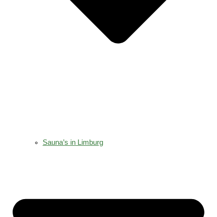
Sauna’s in Limburg