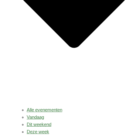
Alle evenementen
Vandaag
Dit weekend
Deze week