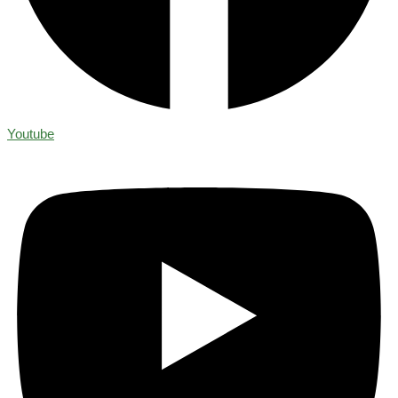
Youtube