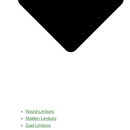
Noord-Limburg
Midden-Limburg
Zuid-Limburg