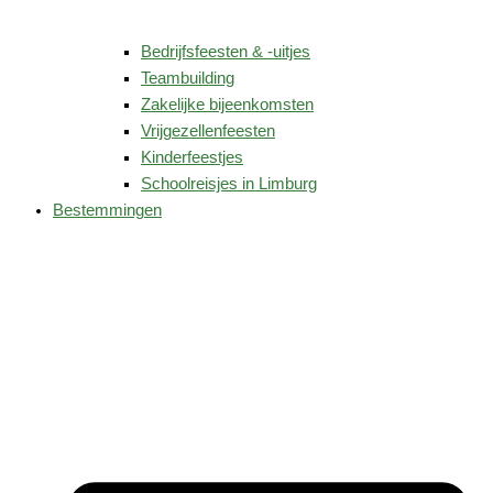
Bedrijfsfeesten & -uitjes
Teambuilding
Zakelijke bijeenkomsten
Vrijgezellenfeesten
Kinderfeestjes
Schoolreisjes in Limburg
Bestemmingen