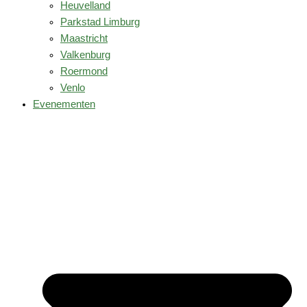
Heuvelland
Parkstad Limburg
Maastricht
Valkenburg
Roermond
Venlo
Evenementen