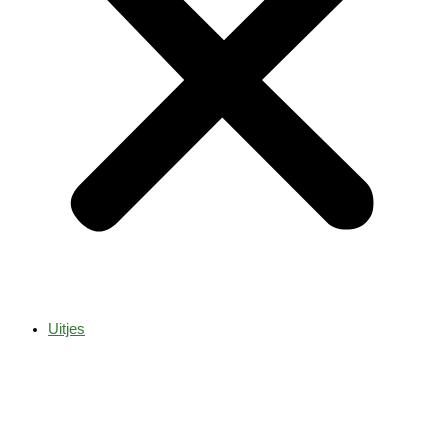
Uitjes