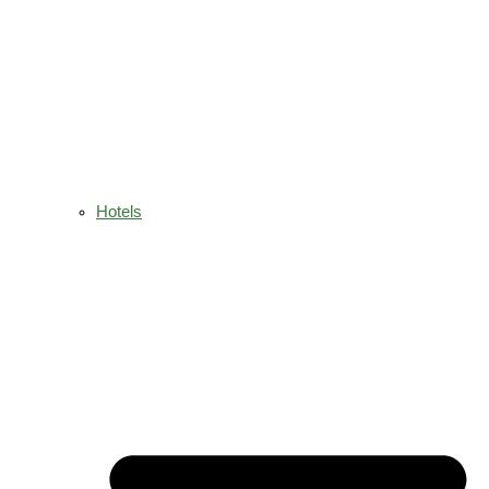
Hotels