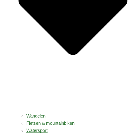
Wandelen
Fietsen & mountainbiken
Watersport