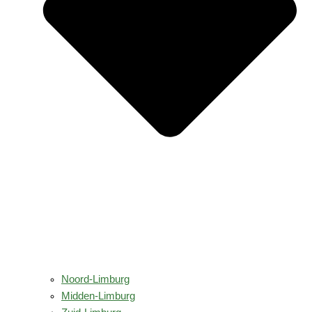
Noord-Limburg
Midden-Limburg