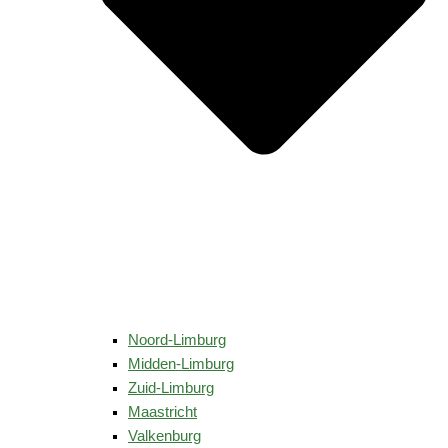
Noord-Limburg
Midden-Limburg
Zuid-Limburg
Maastricht
Valkenburg