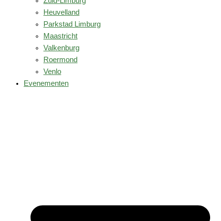
Zuid-Limburg
Heuvelland
Parkstad Limburg
Maastricht
Valkenburg
Roermond
Venlo
Evenementen