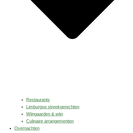
Restaurants
Limburgse streekgerechten
Wijngaarden & wijn
Culinaire arrangementen
Overnachten