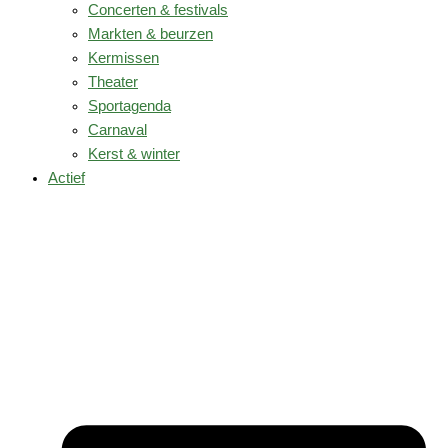
Concerten & festivals
Markten & beurzen
Kermissen
Theater
Sportagenda
Carnaval
Kerst & winter
Actief