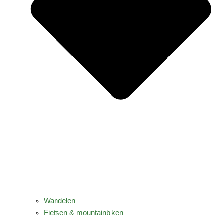
Wandelen
Fietsen & mountainbiken