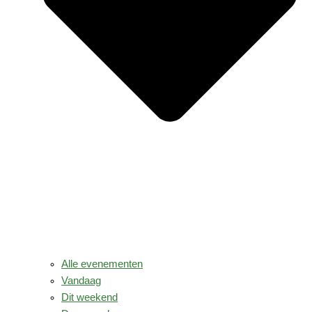
Alle evenementen
Vandaag
Dit weekend