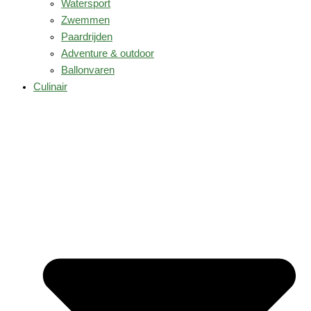
Watersport
Zwemmen
Paardrijden
Adventure & outdoor
Ballonvaren
Culinair