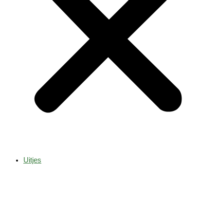
Uitjes