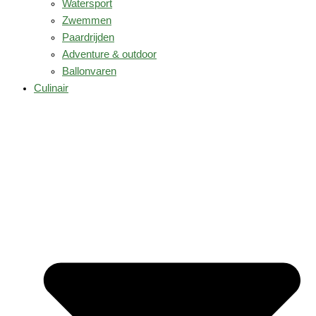
Watersport
Zwemmen
Paardrijden
Adventure & outdoor
Ballonvaren
Culinair