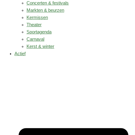
Concerten & festivals
Markten & beurzen
Kermissen
Theater
Sportagenda
Carnaval
Kerst & winter
Actief