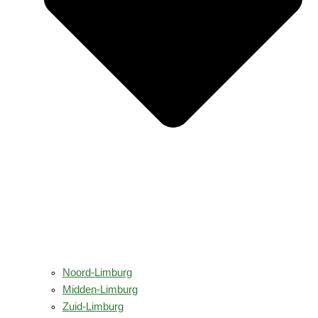
Noord-Limburg
Midden-Limburg
Zuid-Limburg