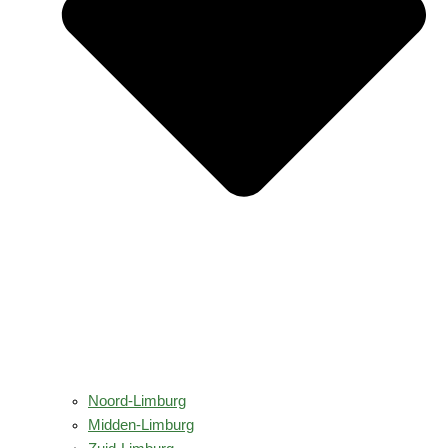
Noord-Limburg
Midden-Limburg