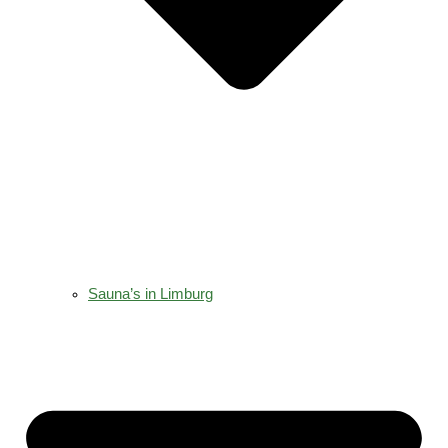
Sauna’s in Limburg