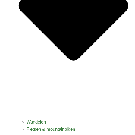
Wandelen
Fietsen & mountainbiken