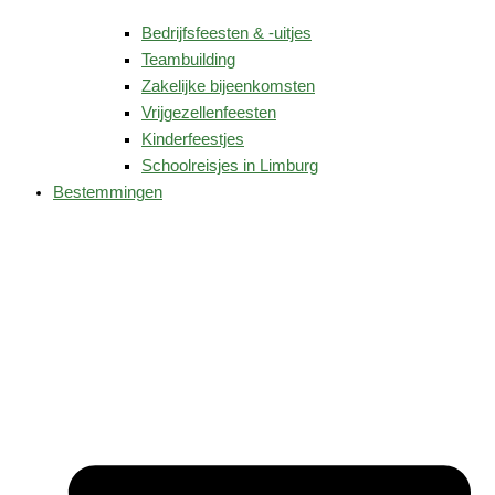
Bedrijfsfeesten & -uitjes
Teambuilding
Zakelijke bijeenkomsten
Vrijgezellenfeesten
Kinderfeestjes
Schoolreisjes in Limburg
Bestemmingen