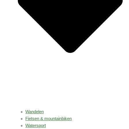
Wandelen
Fietsen & mountainbiken
Watersport