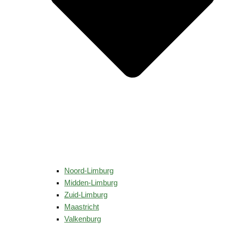
Noord-Limburg
Midden-Limburg
Zuid-Limburg
Maastricht
Valkenburg