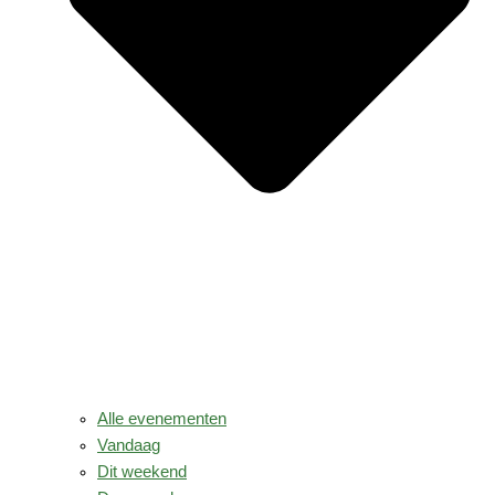
Alle evenementen
Vandaag
Dit weekend