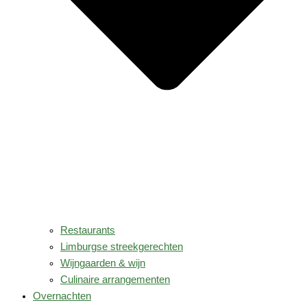
Restaurants
Limburgse streekgerechten
Wijngaarden & wijn
Culinaire arrangementen
Overnachten