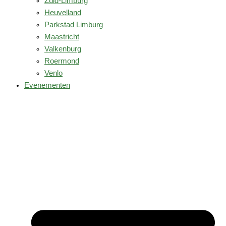
Zuid-Limburg
Heuvelland
Parkstad Limburg
Maastricht
Valkenburg
Roermond
Venlo
Evenementen