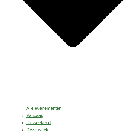
Alle evenementen
Vandaag
Dit weekend
Deze week