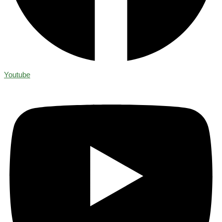
Youtube