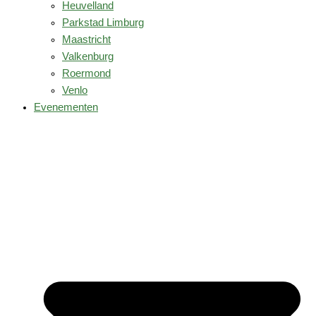
Heuvelland
Parkstad Limburg
Maastricht
Valkenburg
Roermond
Venlo
Evenementen