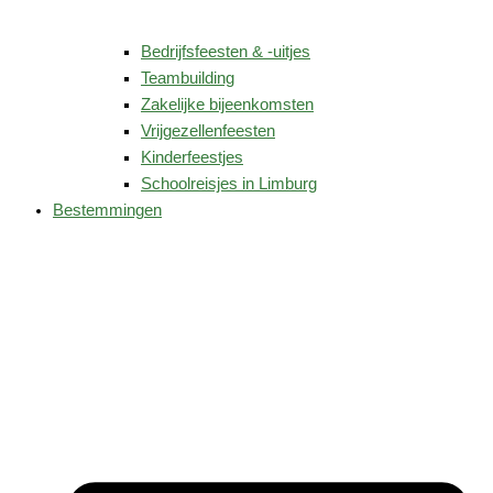
Bedrijfsfeesten & -uitjes
Teambuilding
Zakelijke bijeenkomsten
Vrijgezellenfeesten
Kinderfeestjes
Schoolreisjes in Limburg
Bestemmingen