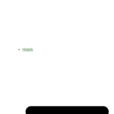
Hotels