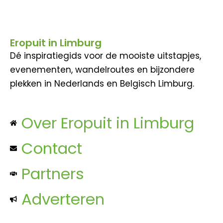
Eropuit in Limburg
Dé inspiratiegids voor de mooiste uitstapjes,
evenementen, wandelroutes en bijzondere
plekken in Nederlands en Belgisch Limburg.
Over Eropuit in Limburg
Contact
Partners
Adverteren