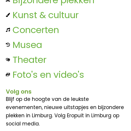
Kunst & cultuur
Concerten
Musea
Theater
Foto's en video's
Volg ons
Blijf op de hoogte van de leukste
evenementen, nieuwe uitstapjes en bijzondere
plekken in Limburg. Volg Eropuit in Limburg op
social media.