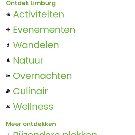
Ontdek Limburg
Activiteiten
Evenementen
Wandelen
Natuur
Overnachten
Culinair
Wellness
Meer ontdekken
Bijzondere plekken