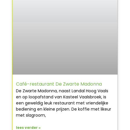
Café-restaurant De Zwarte Madonna
De Zwarte Madonna, naast Landal Hoog Vaals
en op loopafstand van Kasteel Vaalsbroek, is
een geweldig leuk restaurant met vriendelijke
bediening en kleine prijzen. De koffie met likeur
met slagroom,
lees verder »