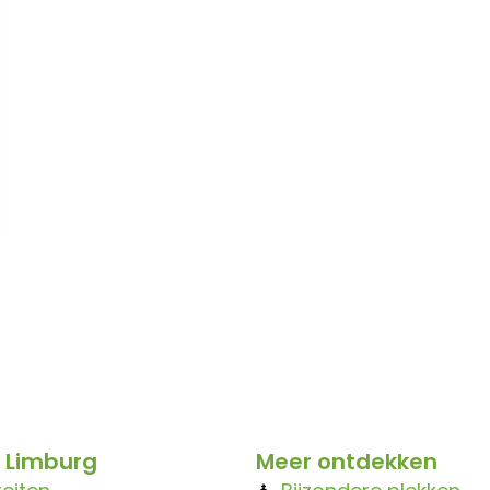
 Limburg
Meer ontdekken