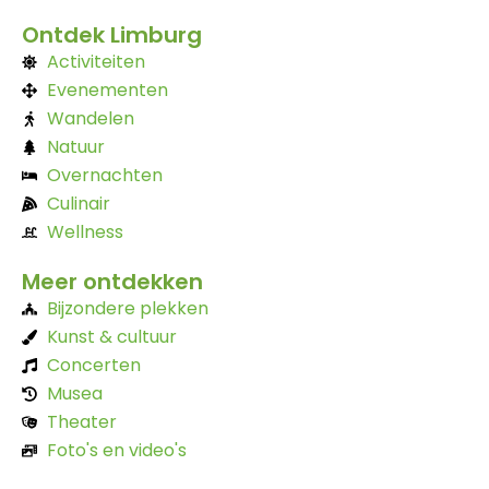
Ontdek Limburg
Activiteiten
Evenementen
Wandelen
Natuur
Overnachten
Culinair
Wellness
Meer ontdekken
Bijzondere plekken
Kunst & cultuur
Concerten
Musea
Theater
Foto's en video's