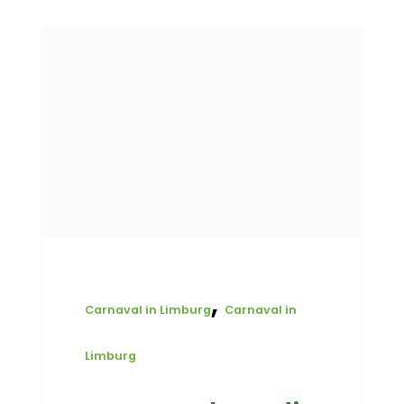
,
Carnaval in Limburg
Carnaval in
Limburg