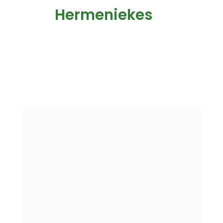
Hermeniekes