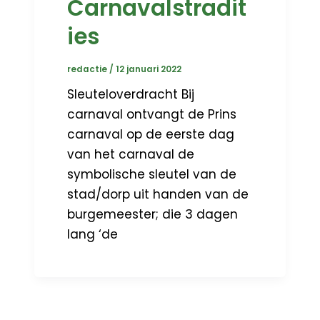
Carnavalstradit
ies
redactie
/
12 januari 2022
Sleuteloverdracht Bij
carnaval ontvangt de Prins
carnaval op de eerste dag
van het carnaval de
symbolische sleutel van de
stad/dorp uit handen van de
burgemeester; die 3 dagen
lang ‘de