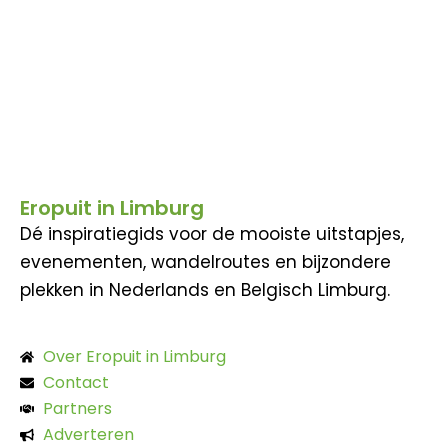
Eropuit in Limburg
Dé inspiratiegids voor de mooiste uitstapjes,
evenementen, wandelroutes en bijzondere
plekken in Nederlands en Belgisch Limburg.
Over Eropuit in Limburg
Contact
Partners
Adverteren