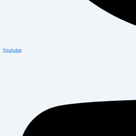
Youtube