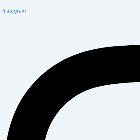
Instagram