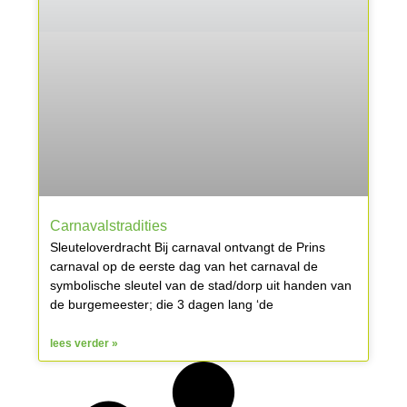
Carnavalstradities
Sleuteloverdracht Bij carnaval ontvangt de Prins
carnaval op de eerste dag van het carnaval de
symbolische sleutel van de stad/dorp uit handen van
de burgemeester; die 3 dagen lang ‘de
lees verder »