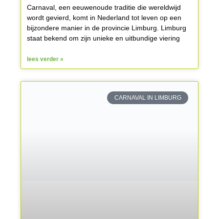
Carnaval, een eeuwenoude traditie die wereldwijd
wordt gevierd, komt in Nederland tot leven op een
bijzondere manier in de provincie Limburg. Limburg
staat bekend om zijn unieke en uitbundige viering
lees verder »
CARNAVAL IN LIMBURG