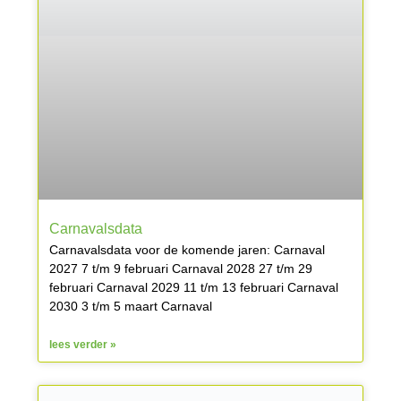
Carnavalsdata
Carnavalsdata voor de komende jaren: Carnaval
2027 7 t/m 9 februari Carnaval 2028 27 t/m 29
februari Carnaval 2029 11 t/m 13 februari Carnaval
2030 3 t/m 5 maart Carnaval
lees verder »