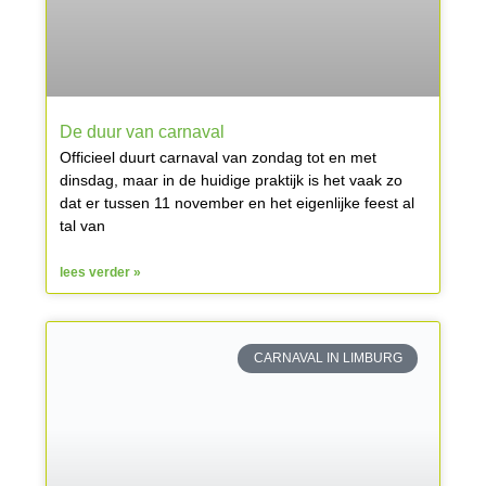
De duur van carnaval
Officieel duurt carnaval van zondag tot en met
dinsdag, maar in de huidige praktijk is het vaak zo
dat er tussen 11 november en het eigenlijke feest al
tal van
lees verder »
CARNAVAL IN LIMBURG