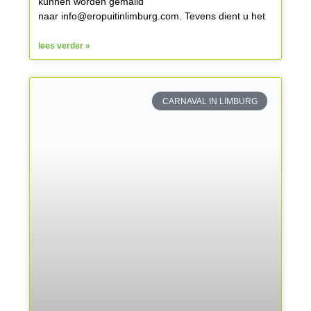
kunnen worden gemaild
naar info@eropuitinlimburg.com. Tevens dient u het
lees verder »
CARNAVAL IN LIMBURG