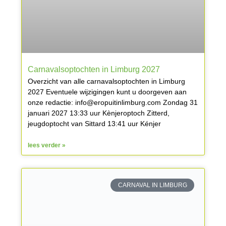
Carnavalsoptochten in Limburg 2027
Overzicht van alle carnavalsoptochten in Limburg
2027 Eventuele wijzigingen kunt u doorgeven aan
onze redactie: info@eropuitinlimburg.com Zondag 31
januari 2027 13:33 uur Kènjeroptoch Zitterd,
jeugdoptocht van Sittard 13:41 uur Kénjer
lees verder »
CARNAVAL IN LIMBURG