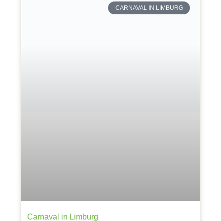
CARNAVAL IN LIMBURG
Carnaval in Limburg