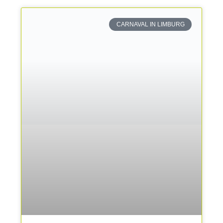
CARNAVAL IN LIMBURG