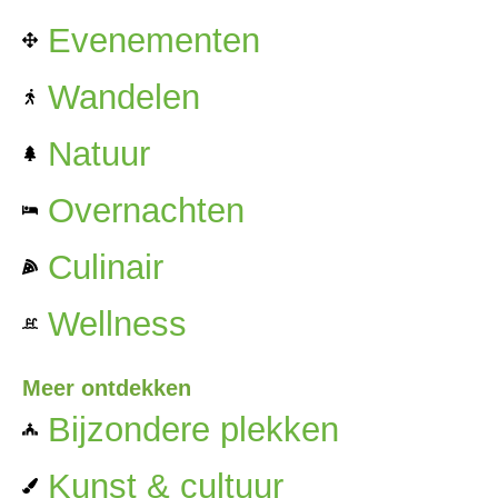
Evenementen
Wandelen
Natuur
Overnachten
Culinair
Wellness
Meer ontdekken
Bijzondere plekken
Kunst & cultuur