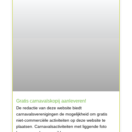
Gratis carnavalskopij aanleveren!
De redactie van deze website biedt
carnavalsverenigingen de mogelijkheid om gratis
niet-commerciële activiteiten op deze website te
plaatsen. Carnavalsactiviteiten met liggende foto