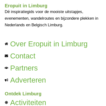
Eropuit in Limburg
Dé inspiratiegids voor de mooiste uitstapjes,
evenementen, wandelroutes en bijzondere plekken in
Nederlands en Belgisch Limburg.
Over Eropuit in Limburg
Contact
Partners
Adverteren
Ontdek Limburg
Activiteiten