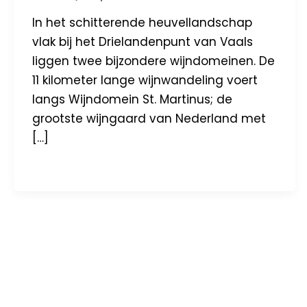
In het schitterende heuvellandschap
vlak bij het Drielandenpunt van Vaals
liggen twee bijzondere wijndomeinen. De
11 kilometer lange wijnwandeling voert
langs Wijndomein St. Martinus; de
grootste wijngaard van Nederland met
[…]