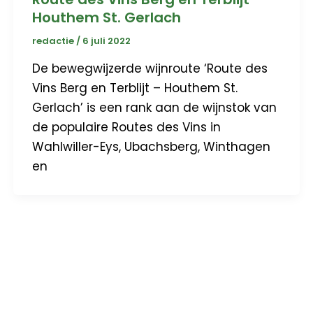
Houthem St. Gerlach
redactie
/
6 juli 2022
De bewegwijzerde wijnroute ‘Route des
Vins Berg en Terblijt – Houthem St.
Gerlach’ is een rank aan de wijnstok van
de populaire Routes des Vins in
Wahlwiller-Eys, Ubachsberg, Winthagen
en