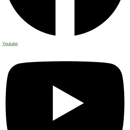
Youtube