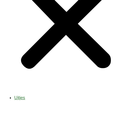
Uitjes