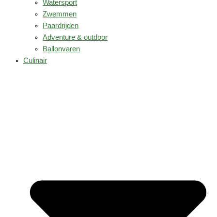
Watersport
Zwemmen
Paardrijden
Adventure & outdoor
Ballonvaren
Culinair