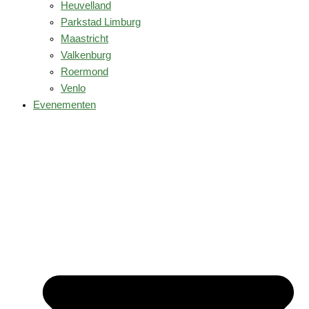
Heuvelland
Parkstad Limburg
Maastricht
Valkenburg
Roermond
Venlo
Evenementen