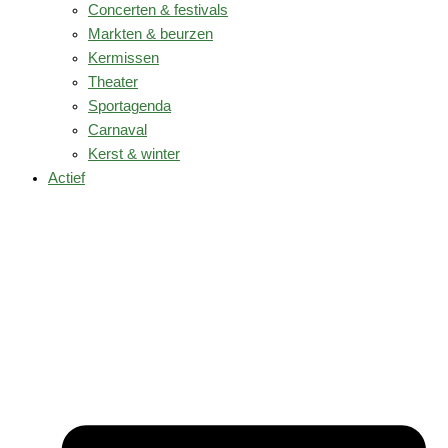
Concerten & festivals
Markten & beurzen
Kermissen
Theater
Sportagenda
Carnaval
Kerst & winter
Actief