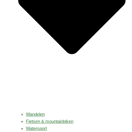
Wandelen
Fietsen & mountainbiken
Watersport