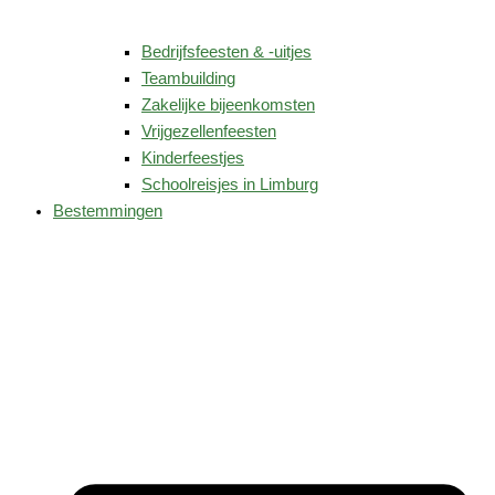
Bedrijfsfeesten & -uitjes
Teambuilding
Zakelijke bijeenkomsten
Vrijgezellenfeesten
Kinderfeestjes
Schoolreisjes in Limburg
Bestemmingen