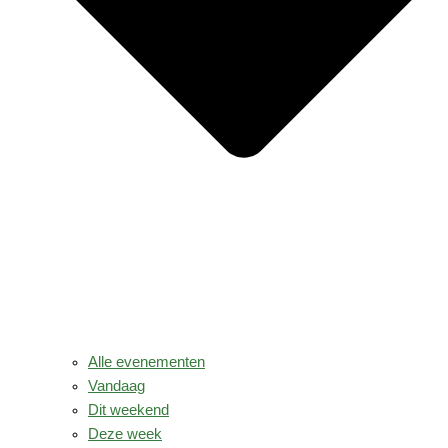
Alle evenementen
Vandaag
Dit weekend
Deze week