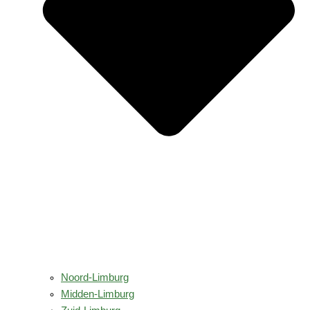
Noord-Limburg
Midden-Limburg