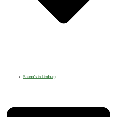
Sauna’s in Limburg