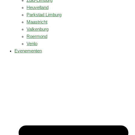
Zuid-Limburg
Heuvelland
Parkstad Limburg
Maastricht
Valkenburg
Roermond
Venlo
Evenementen