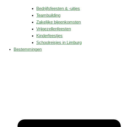
Bedrijfsfeesten & -uitjes
Teambuilding
Zakelijke bijeenkomsten
Vrijgezellenfeesten
Kinderfeestjes
Schoolreisjes in Limburg
Bestemmingen