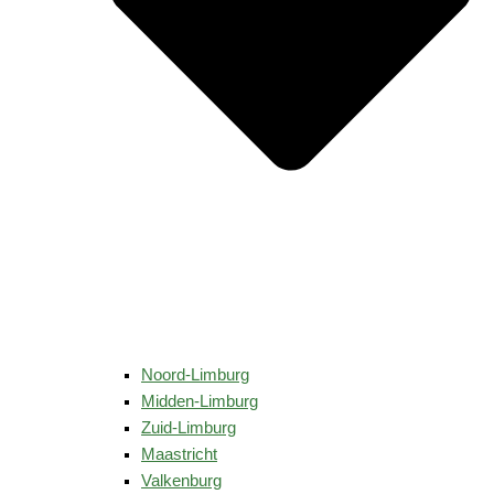
Noord-Limburg
Midden-Limburg
Zuid-Limburg
Maastricht
Valkenburg