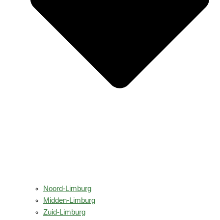
Noord-Limburg
Midden-Limburg
Zuid-Limburg