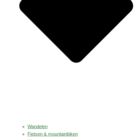
Wandelen
Fietsen & mountainbiken