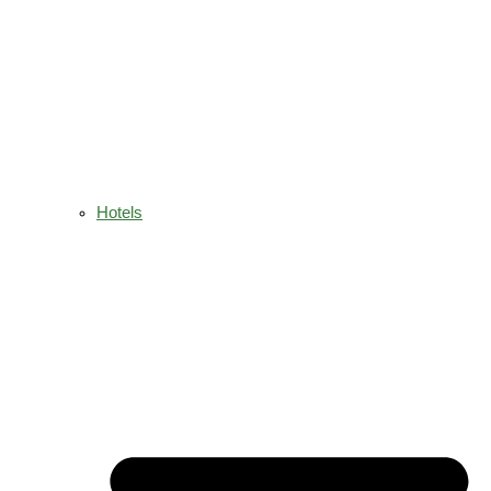
Hotels