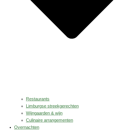
Restaurants
Limburgse streekgerechten
Wijngaarden & wijn
Culinaire arrangementen
Overnachten