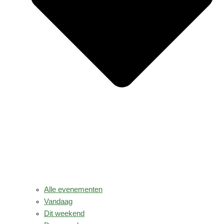
Alle evenementen
Vandaag
Dit weekend