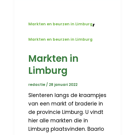
,
Markten en beurzen in Limburg
Markten en beurzen in Limburg
Markten in
Limburg
redactie
/
28 januari 2022
Slenteren langs de kraampjes
van een markt of braderie in
de provincie Limburg. U vindt
hier alle markten die in
Limburg plaatsvinden. Baarlo