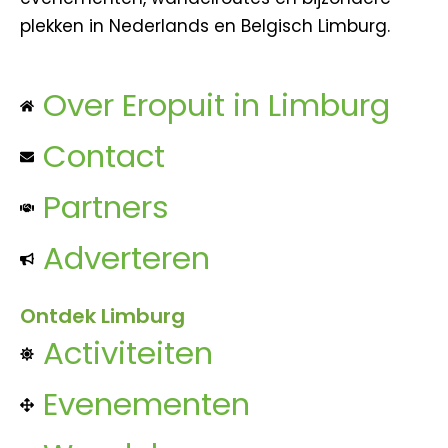
plekken in Nederlands en Belgisch Limburg.
Over Eropuit in Limburg
Contact
Partners
Adverteren
Ontdek Limburg
Activiteiten
Evenementen