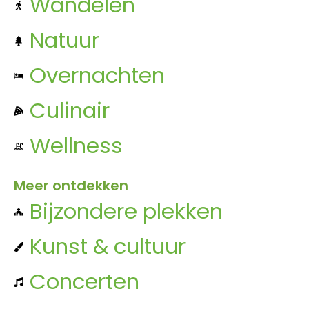
Wandelen
Natuur
Overnachten
Culinair
Wellness
Meer ontdekken
Bijzondere plekken
Kunst & cultuur
Concerten