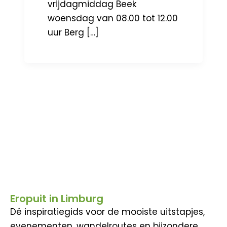
vrijdagmiddag Beek
woensdag van 08.00 tot 12.00
uur Berg […]
Eropuit in Limburg
Dé inspiratiegids voor de mooiste uitstapjes,
evenementen, wandelroutes en bijzondere