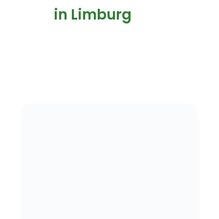
in Limburg