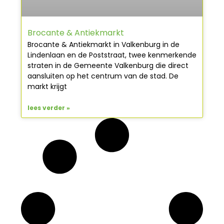
Brocante & Antiekmarkt
Brocante & Antiekmarkt in Valkenburg in de
Lindenlaan en de Poststraat, twee kenmerkende
straten in de Gemeente Valkenburg die direct
aansluiten op het centrum van de stad. De
markt krijgt
lees verder »