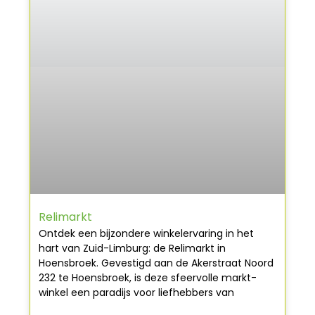
Relimarkt
Ontdek een bijzondere winkelervaring in het
hart van Zuid-Limburg: de Relimarkt in
Hoensbroek. Gevestigd aan de Akerstraat Noord
232 te Hoensbroek, is deze sfeervolle markt-
winkel een paradijs voor liefhebbers van