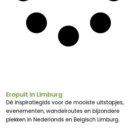
Eropuit in Limburg
Dé inspiratiegids voor de mooiste uitstapjes,
evenementen, wandelroutes en bijzondere
plekken in Nederlands en Belgisch Limburg.