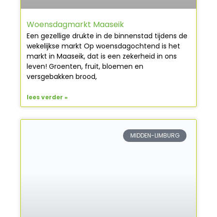
Woensdagmarkt Maaseik
Een gezellige drukte in de binnenstad tijdens de
wekelijkse markt Op woensdagochtend is het
markt in Maaseik, dat is een zekerheid in ons
leven! Groenten, fruit, bloemen en
versgebakken brood,
lees verder »
MIDDEN-LIMBURG