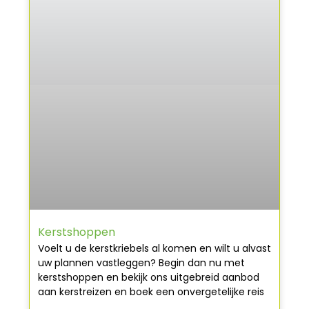
Kerstshoppen
Voelt u de kerstkriebels al komen en wilt u alvast
uw plannen vastleggen? Begin dan nu met
kerstshoppen en bekijk ons uitgebreid aanbod
aan kerstreizen en boek een onvergetelijke reis