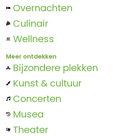
Overnachten
Culinair
Wellness
Meer ontdekken
Bijzondere plekken
Kunst & cultuur
Concerten
Musea
Theater