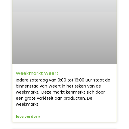
Weekmarkt Weert
Iedere zaterdag van 9:00 tot 16:00 uur staat de
binnenstad van Weert in het teken van de
weekmarkt. Deze markt kenmerkt zich door
een grote variëteit aan producten. De
weekmarkt
lees verder »