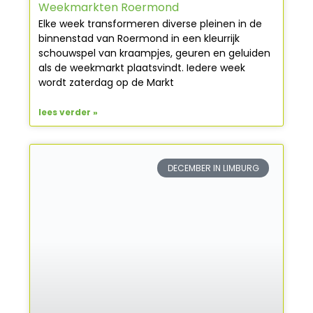
Weekmarkten Roermond
Elke week transformeren diverse pleinen in de
binnenstad van Roermond in een kleurrijk
schouwspel van kraampjes, geuren en geluiden
als de weekmarkt plaatsvindt. Iedere week
wordt zaterdag op de Markt
lees verder »
DECEMBER IN LIMBURG