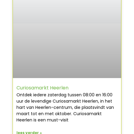
Curiosamarkt Heerlen
Ontdek iedere zaterdag tussen 08:00 en 16:00
uur de levendige Curiosamarkt Heerlen, in het
hart van Heerlen-centrum, die plaatsvindt van
maart tot en met oktober. Curiosamarkt
Heerlen is een must-visit
lees verder »