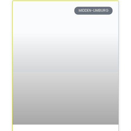
MIDDEN-LIMBURG