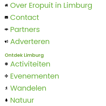
Over Eropuit in Limburg
Contact
Partners
Adverteren
Ontdek Limburg
Activiteiten
Evenementen
Wandelen
Natuur