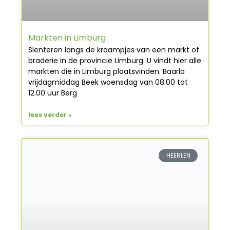
Markten in Limburg
Slenteren langs de kraampjes van een markt of
braderie in de provincie Limburg. U vindt hier alle
markten die in Limburg plaatsvinden. Baarlo
vrijdagmiddag Beek woensdag van 08.00 tot
12.00 uur Berg
lees verder »
HEERLEN