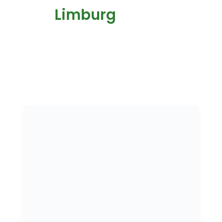
Limburg