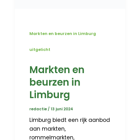
Markten en beurzen in Limburg
uitgelicht
Markten en
beurzen in
Limburg
redactie
/
13 juni 2024
Limburg biedt een rijk aanbod
aan markten,
rommelmarkten,