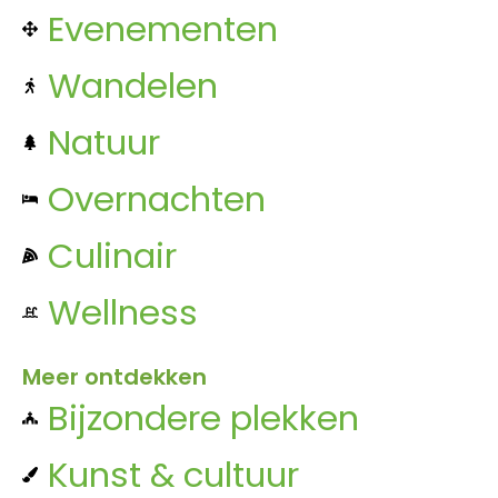
Evenementen
Wandelen
Natuur
Overnachten
Culinair
Wellness
Meer ontdekken
Bijzondere plekken
Kunst & cultuur