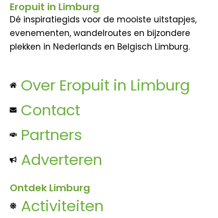
Eropuit in Limburg
Dé inspiratiegids voor de mooiste uitstapjes,
evenementen, wandelroutes en bijzondere
plekken in Nederlands en Belgisch Limburg.
Over Eropuit in Limburg
Contact
Partners
Adverteren
Ontdek Limburg
Activiteiten