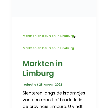
,
Markten en beurzen in Limburg
Markten en beurzen in Limburg
Markten in
Limburg
redactie
/
28 januari 2022
Slenteren langs de kraampjes
van een markt of braderie in
de provincie Limburg. U vindt