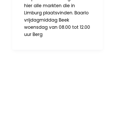
hier alle markten die in
Limburg plaatsvinden. Baarlo
vrijdagmiddag Beek
woensdag van 08.00 tot 12.00
uur Berg