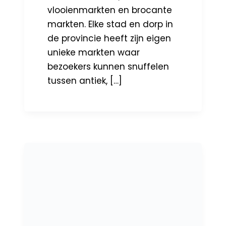
vlooienmarkten en brocante
markten. Elke stad en dorp in
de provincie heeft zijn eigen
unieke markten waar
bezoekers kunnen snuffelen
tussen antiek, […]