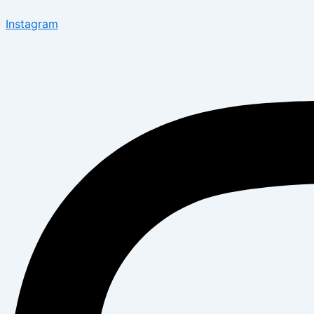
Instagram