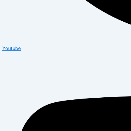
Youtube