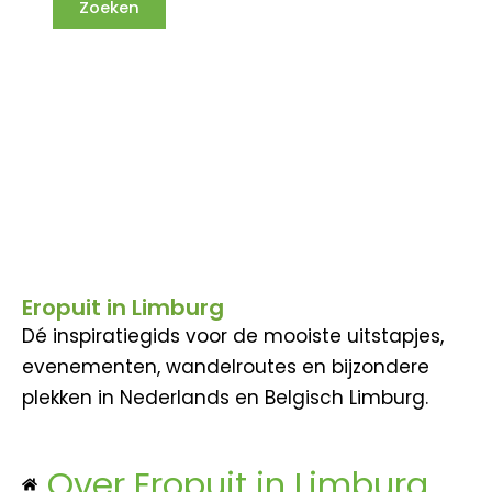
Eropuit in Limburg
Dé inspiratiegids voor de mooiste uitstapjes,
evenementen, wandelroutes en bijzondere
plekken in Nederlands en Belgisch Limburg.
Over Eropuit in Limburg