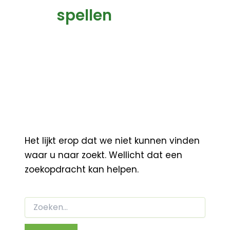
spellen
Het lijkt erop dat we niet kunnen vinden
waar u naar zoekt. Wellicht dat een
zoekopdracht kan helpen.