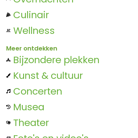
Culinair
Wellness
Meer ontdekken
Bijzondere plekken
Kunst & cultuur
Concerten
Musea
Theater