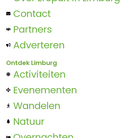
Contact
Partners
Adverteren
Ontdek Limburg
Activiteiten
Evenementen
Wandelen
Natuur
Overnachten