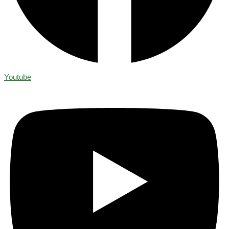
Youtube