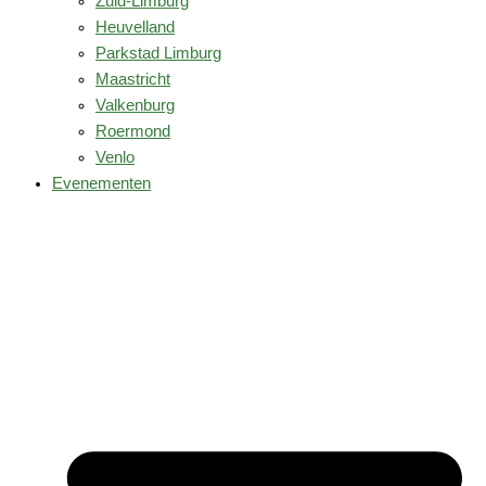
Zuid-Limburg
Heuvelland
Parkstad Limburg
Maastricht
Valkenburg
Roermond
Venlo
Evenementen