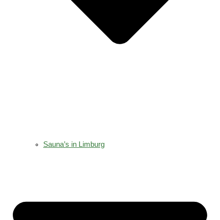
Sauna’s in Limburg