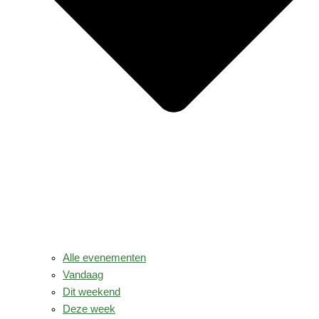
Alle evenementen
Vandaag
Dit weekend
Deze week