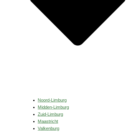
Noord-Limburg
Midden-Limburg
Zuid-Limburg
Maastricht
Valkenburg