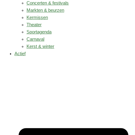
Concerten & festivals
Markten & beurzen
Kermissen
Theater
Sportagenda
Carnaval
Kerst & winter
Actief