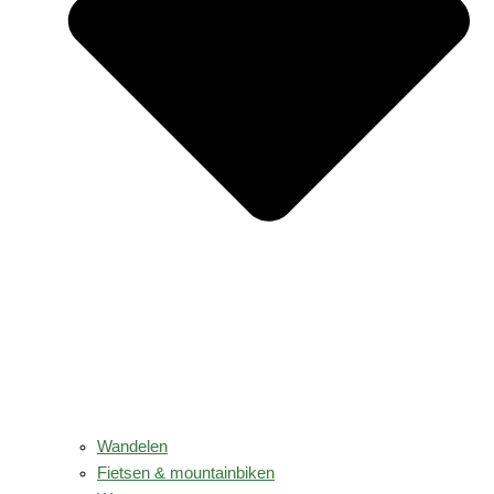
Wandelen
Fietsen & mountainbiken