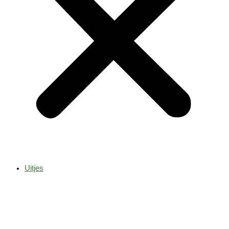
Uitjes