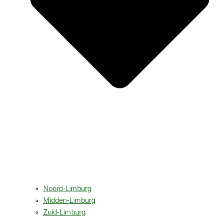
Noord-Limburg
Midden-Limburg
Zuid-Limburg