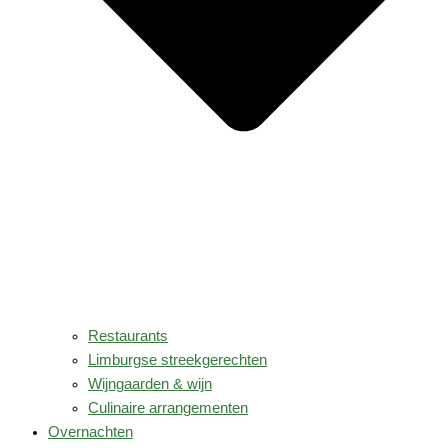
Restaurants
Limburgse streekgerechten
Wijngaarden & wijn
Culinaire arrangementen
Overnachten