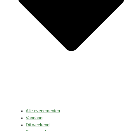
Alle evenementen
Vandaag
Dit weekend