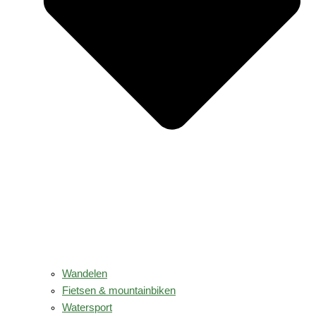
Wandelen
Fietsen & mountainbiken
Watersport