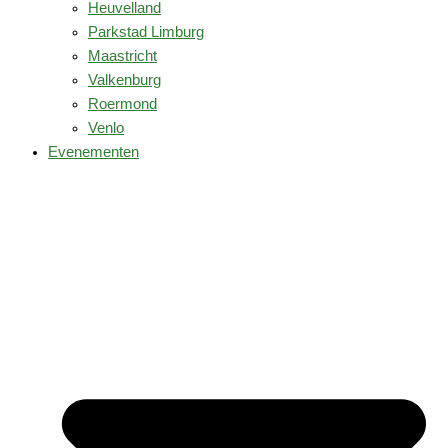
Heuvelland
Parkstad Limburg
Maastricht
Valkenburg
Roermond
Venlo
Evenementen