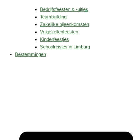
Bedrijfsfeesten & -uitjes
Teambuilding
Zakelijke bijeenkomsten
Vrijgezellenfeesten
Kinderfeestjes
Schoolreisjes in Limburg
Bestemmingen