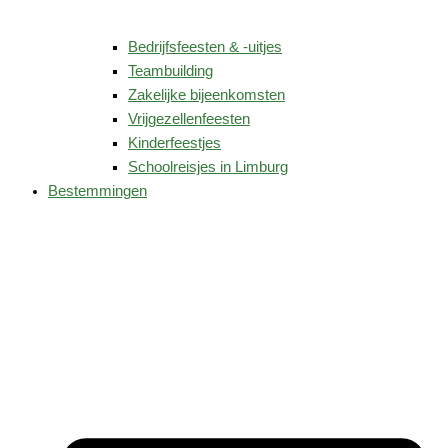
Bedrijfsfeesten & -uitjes
Teambuilding
Zakelijke bijeenkomsten
Vrijgezellenfeesten
Kinderfeestjes
Schoolreisjes in Limburg
Bestemmingen