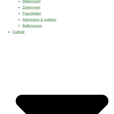
Watersport
Zwemmen
Paardrijden
Adventure & outdoor
Ballonvaren
Culinair