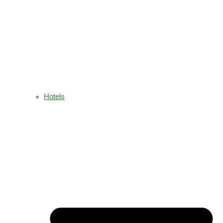
Hotels