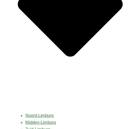
Noord-Limburg
Midden-Limburg