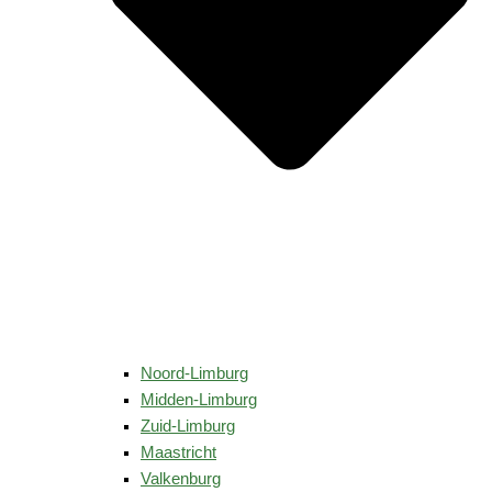
Noord-Limburg
Midden-Limburg
Zuid-Limburg
Maastricht
Valkenburg