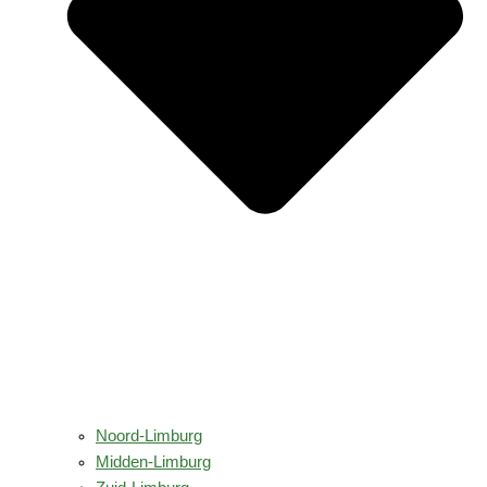
Noord-Limburg
Midden-Limburg