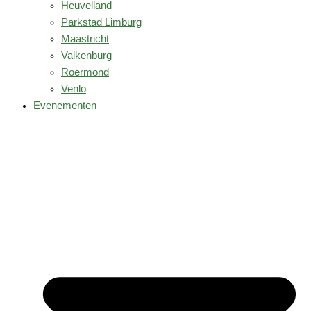
Heuvelland
Parkstad Limburg
Maastricht
Valkenburg
Roermond
Venlo
Evenementen