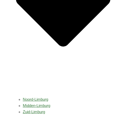
Noord-Limburg
Midden-Limburg
Zuid-Limburg