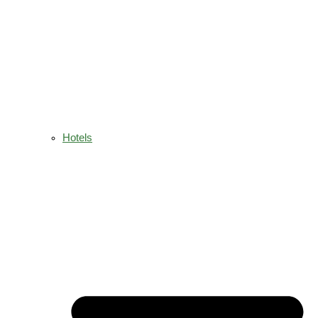
Hotels