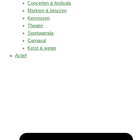
Concerten & festivals
Markten & beurzen
Kermissen
Theater
Sportagenda
Carnaval
Kerst & winter
Actief