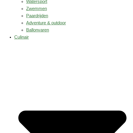
Watersport
Zwemmen
Paardrijden
Adventure & outdoor
Ballonvaren
Culinair