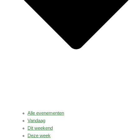
Alle evenementen
Vandaag
Dit weekend
Deze week