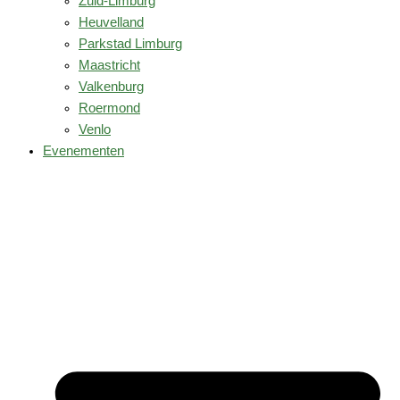
Zuid-Limburg
Heuvelland
Parkstad Limburg
Maastricht
Valkenburg
Roermond
Venlo
Evenementen