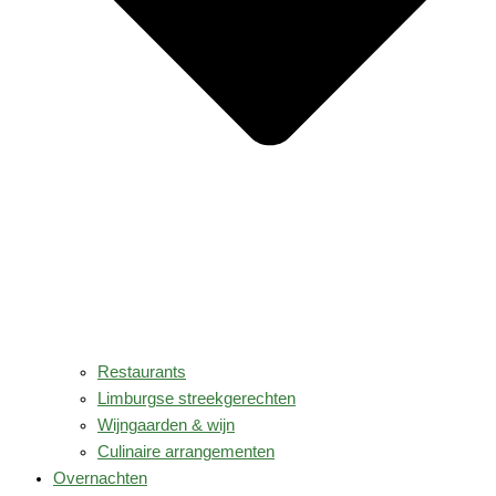
Restaurants
Limburgse streekgerechten
Wijngaarden & wijn
Culinaire arrangementen
Overnachten