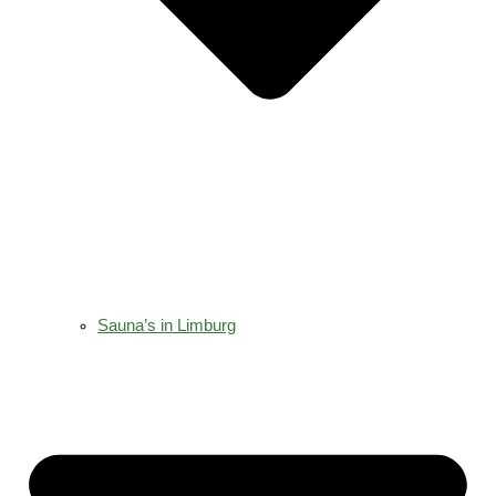
Sauna’s in Limburg