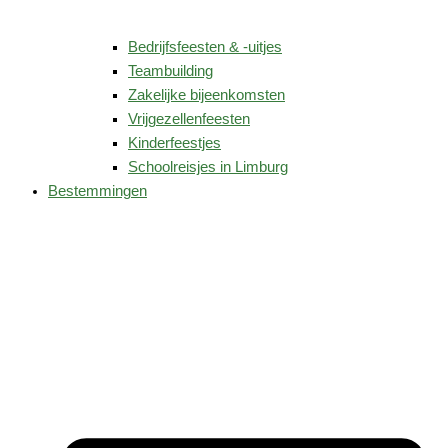
Bedrijfsfeesten & -uitjes
Teambuilding
Zakelijke bijeenkomsten
Vrijgezellenfeesten
Kinderfeestjes
Schoolreisjes in Limburg
Bestemmingen