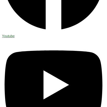
Youtube