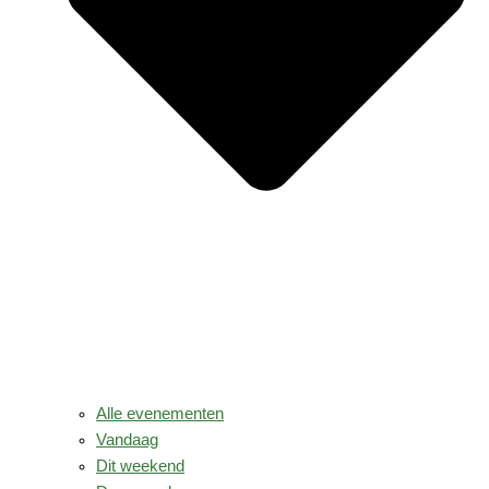
Alle evenementen
Vandaag
Dit weekend