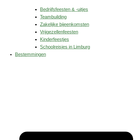
Bedrijfsfeesten & -uitjes
Teambuilding
Zakelijke bijeenkomsten
Vrijgezellenfeesten
Kinderfeestjes
Schoolreisjes in Limburg
Bestemmingen