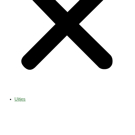
Uitjes