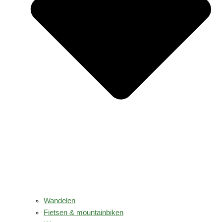
Wandelen
Fietsen & mountainbiken