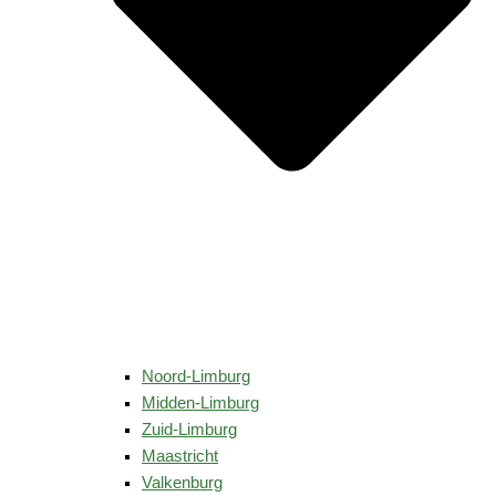
Noord-Limburg
Midden-Limburg
Zuid-Limburg
Maastricht
Valkenburg