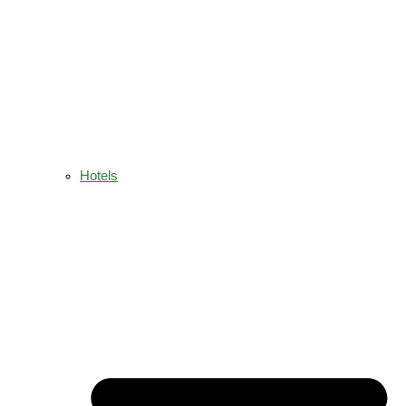
Hotels