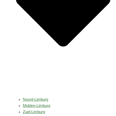
Noord-Limburg
Midden-Limburg
Zuid-Limburg