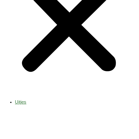
Uitjes