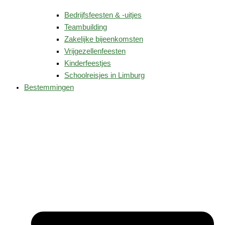
Bedrijfsfeesten & -uitjes
Teambuilding
Zakelijke bijeenkomsten
Vrijgezellenfeesten
Kinderfeestjes
Schoolreisjes in Limburg
Bestemmingen