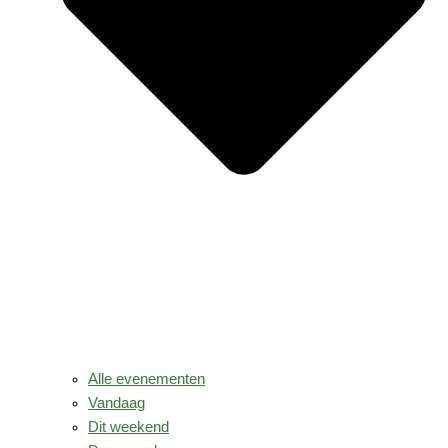
Alle evenementen
Vandaag
Dit weekend