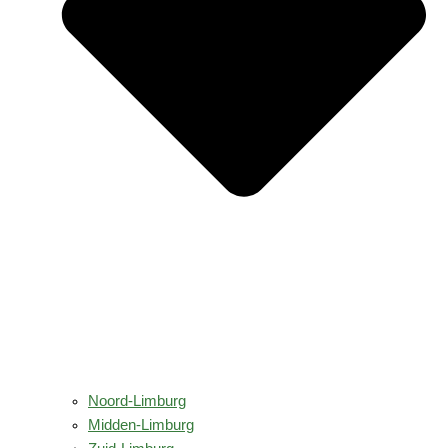
Noord-Limburg
Midden-Limburg