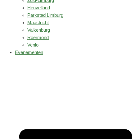
Zuid-Limburg
Heuvelland
Parkstad Limburg
Maastricht
Valkenburg
Roermond
Venlo
Evenementen