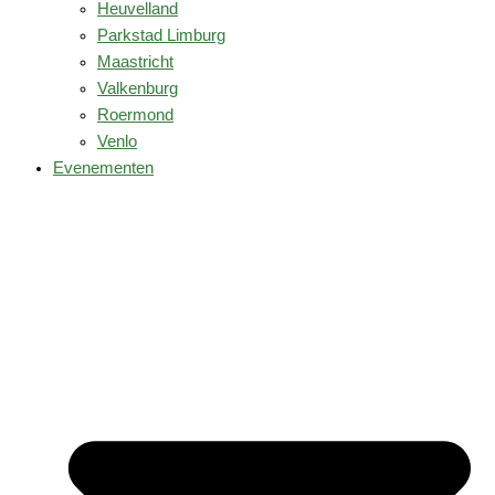
Heuvelland
Parkstad Limburg
Maastricht
Valkenburg
Roermond
Venlo
Evenementen