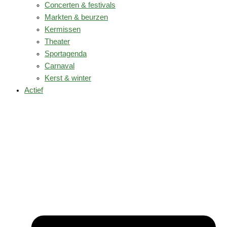
Concerten & festivals
Markten & beurzen
Kermissen
Theater
Sportagenda
Carnaval
Kerst & winter
Actief