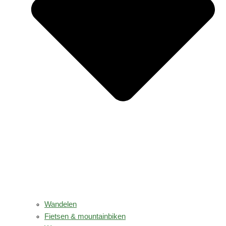
Wandelen
Fietsen & mountainbiken