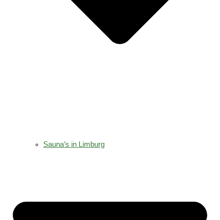
Sauna’s in Limburg