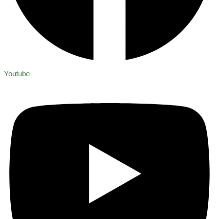
Youtube