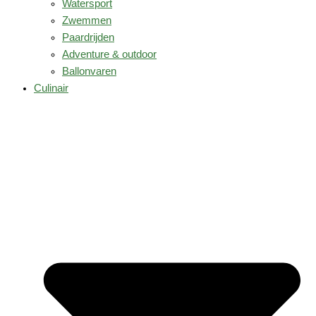
Watersport
Zwemmen
Paardrijden
Adventure & outdoor
Ballonvaren
Culinair