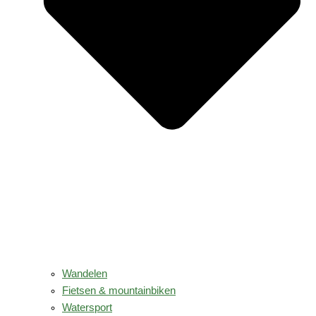
Wandelen
Fietsen & mountainbiken
Watersport