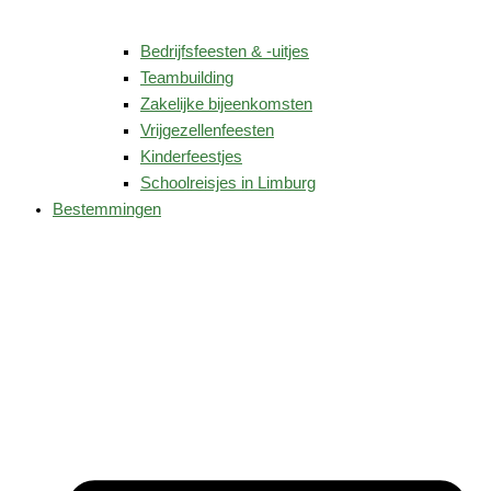
Bedrijfsfeesten & -uitjes
Teambuilding
Zakelijke bijeenkomsten
Vrijgezellenfeesten
Kinderfeestjes
Schoolreisjes in Limburg
Bestemmingen