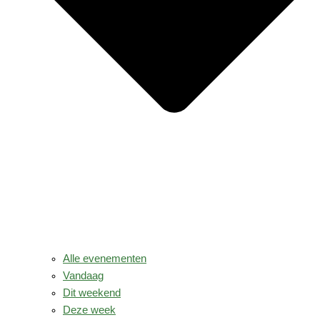
Alle evenementen
Vandaag
Dit weekend
Deze week