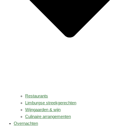
Restaurants
Limburgse streekgerechten
Wijngaarden & wijn
Culinaire arrangementen
Overnachten