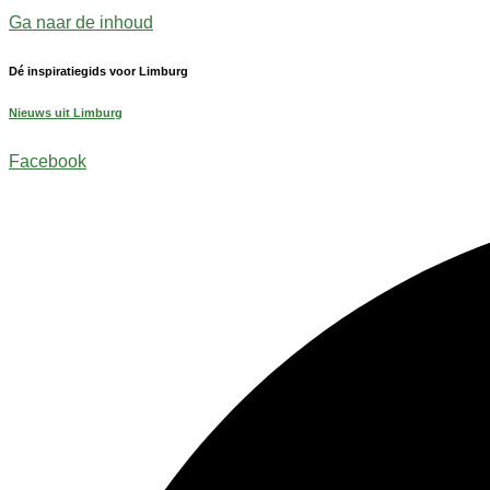
Ga naar de inhoud
Dé inspiratiegids voor Limburg
Nieuws uit Limburg
Facebook