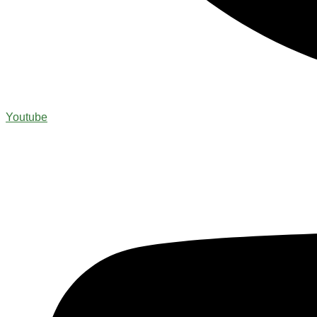
Youtube