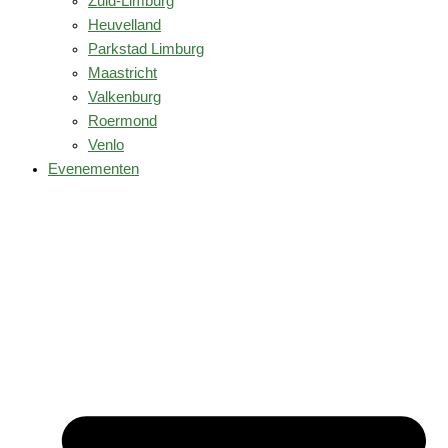
Zuid-Limburg
Heuvelland
Parkstad Limburg
Maastricht
Valkenburg
Roermond
Venlo
Evenementen