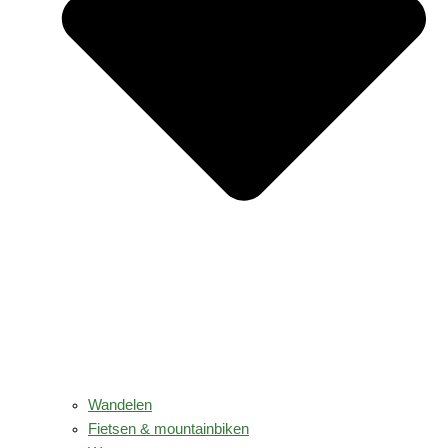
Wandelen
Fietsen & mountainbiken