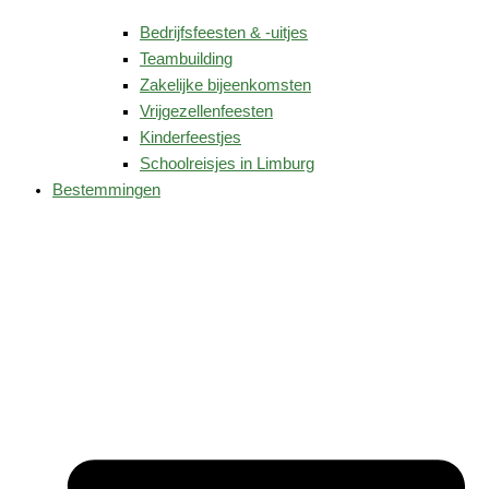
Bedrijfsfeesten & -uitjes
Teambuilding
Zakelijke bijeenkomsten
Vrijgezellenfeesten
Kinderfeestjes
Schoolreisjes in Limburg
Bestemmingen