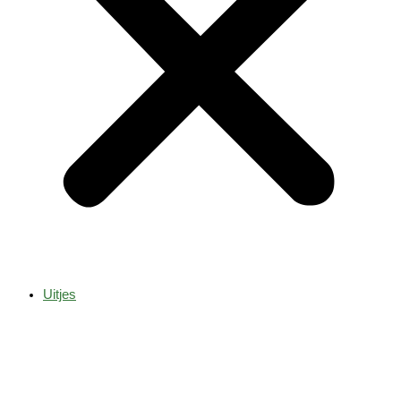
Uitjes