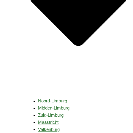
Noord-Limburg
Midden-Limburg
Zuid-Limburg
Maastricht
Valkenburg