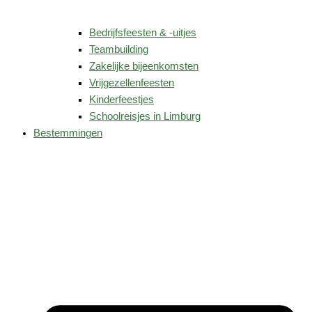
Bedrijfsfeesten & -uitjes
Teambuilding
Zakelijke bijeenkomsten
Vrijgezellenfeesten
Kinderfeestjes
Schoolreisjes in Limburg
Bestemmingen