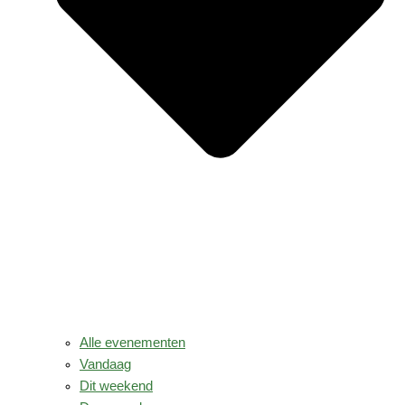
Alle evenementen
Vandaag
Dit weekend