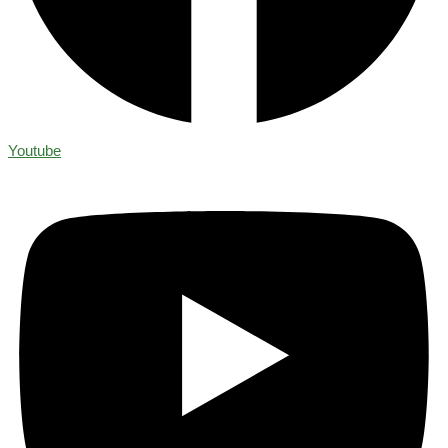
Youtube