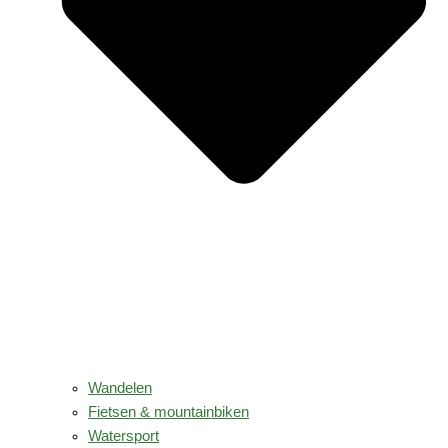
Wandelen
Fietsen & mountainbiken
Watersport