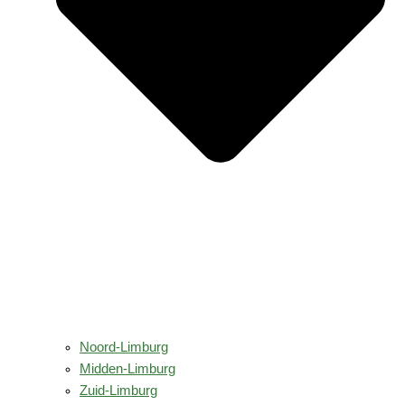
Noord-Limburg
Midden-Limburg
Zuid-Limburg