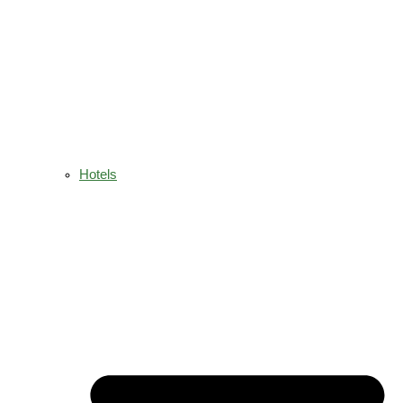
Hotels