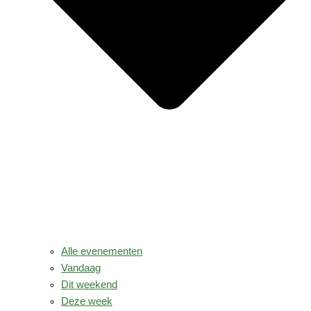
Alle evenementen
Vandaag
Dit weekend
Deze week