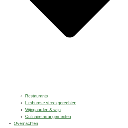
Restaurants
Limburgse streekgerechten
Wijngaarden & wijn
Culinaire arrangementen
Overnachten