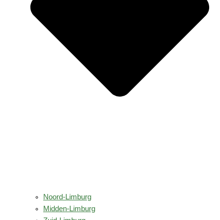
Noord-Limburg
Midden-Limburg