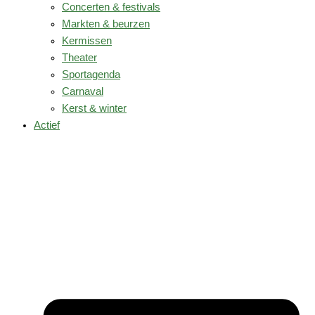
Concerten & festivals
Markten & beurzen
Kermissen
Theater
Sportagenda
Carnaval
Kerst & winter
Actief