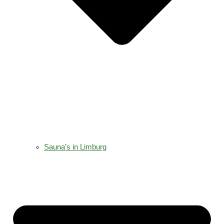
Sauna’s in Limburg