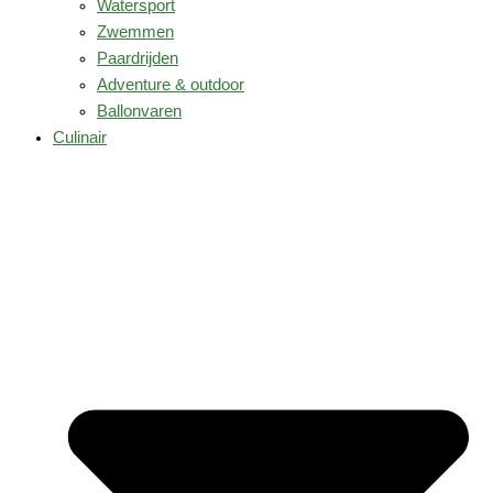
Watersport
Zwemmen
Paardrijden
Adventure & outdoor
Ballonvaren
Culinair