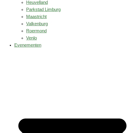
Heuvelland
Parkstad Limburg
Maastricht
Valkenburg
Roermond
Venlo
Evenementen