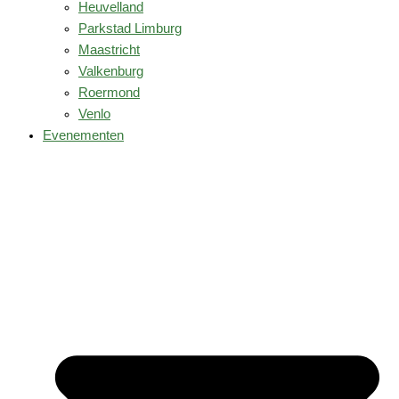
Heuvelland
Parkstad Limburg
Maastricht
Valkenburg
Roermond
Venlo
Evenementen