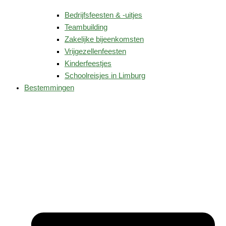
Bedrijfsfeesten & -uitjes
Teambuilding
Zakelijke bijeenkomsten
Vrijgezellenfeesten
Kinderfeestjes
Schoolreisjes in Limburg
Bestemmingen