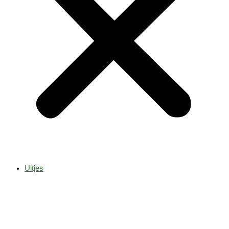
Uitjes