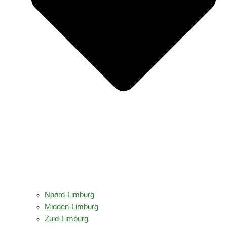
Noord-Limburg
Midden-Limburg
Zuid-Limburg