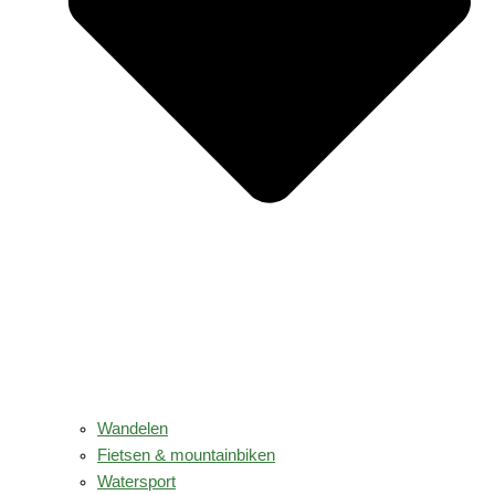
Wandelen
Fietsen & mountainbiken
Watersport