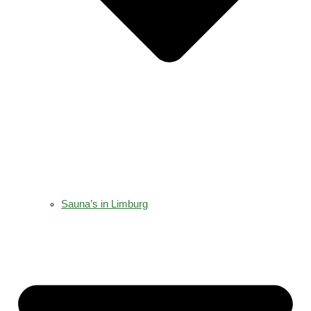
Sauna’s in Limburg