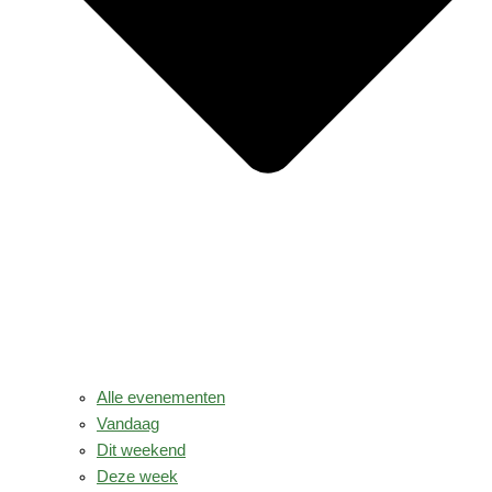
Alle evenementen
Vandaag
Dit weekend
Deze week