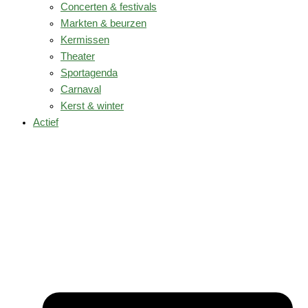
Concerten & festivals
Markten & beurzen
Kermissen
Theater
Sportagenda
Carnaval
Kerst & winter
Actief