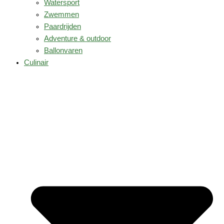
Watersport
Zwemmen
Paardrijden
Adventure & outdoor
Ballonvaren
Culinair