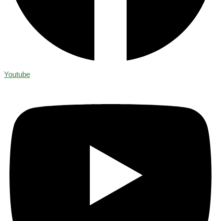
Youtube