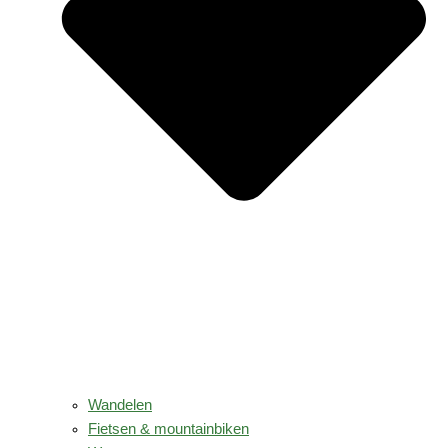
Wandelen
Fietsen & mountainbiken