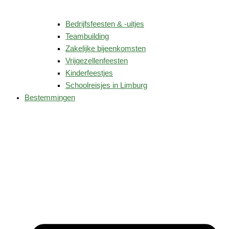
Bedrijfsfeesten & -uitjes
Teambuilding
Zakelijke bijeenkomsten
Vrijgezellenfeesten
Kinderfeestjes
Schoolreisjes in Limburg
Bestemmingen