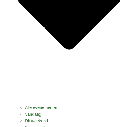
Alle evenementen
Vandaag
Dit weekend