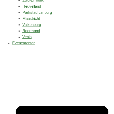
Zuid-Limburg
Heuvelland
Parkstad Limburg
Maastricht
Valkenburg
Roermond
Venlo
Evenementen