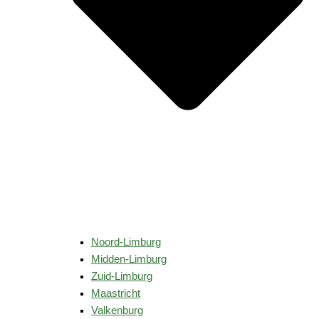
Noord-Limburg
Midden-Limburg
Zuid-Limburg
Maastricht
Valkenburg