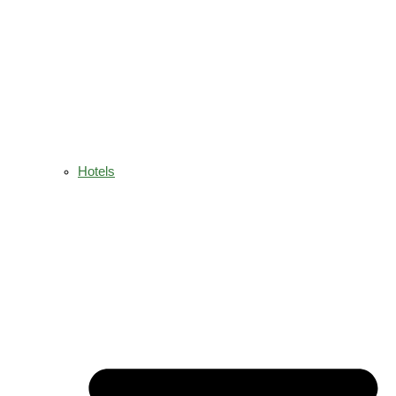
Hotels