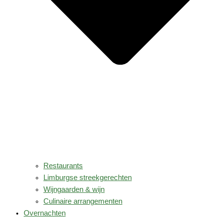
Restaurants
Limburgse streekgerechten
Wijngaarden & wijn
Culinaire arrangementen
Overnachten