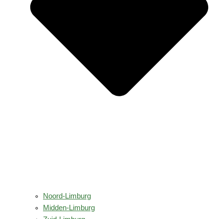
Noord-Limburg
Midden-Limburg