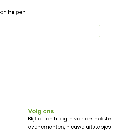
kan helpen.
Volg ons
Blijf op de hoogte van de leukste
evenementen, nieuwe uitstapjes