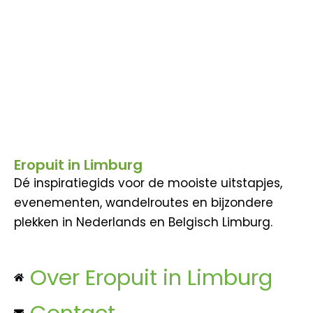
Eropuit in Limburg
Dé inspiratiegids voor de mooiste uitstapjes,
evenementen, wandelroutes en bijzondere
plekken in Nederlands en Belgisch Limburg.
Over Eropuit in Limburg
Contact