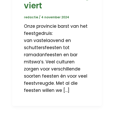
viert
redactie
/
4 november 2024
Onze provincie barst van het
feestgedruis:
van vastelaovend en
schuttersfeesten tot
ramadanfeesten en bar
mitswa’s. Veel culturen
zorgen voor verschillende
soorten feesten én voor veel
feestvreugde. Met al die
feesten willen we […]