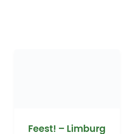
Feest! – Limburg