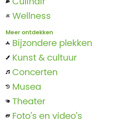
Culinair
Wellness
Meer ontdekken
Bijzondere plekken
Kunst & cultuur
Concerten
Musea
Theater
Foto's en video's