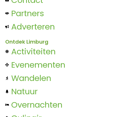
Partners
Adverteren
Ontdek Limburg
Activiteiten
Evenementen
Wandelen
Natuur
Overnachten