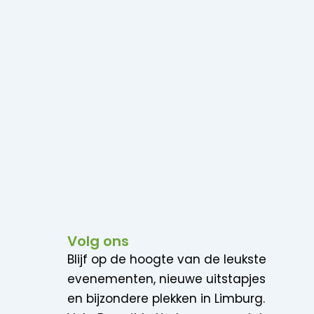
Volg ons
Blijf op de hoogte van de leukste
evenementen, nieuwe uitstapjes
en bijzondere plekken in Limburg.