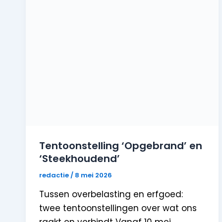
Tentoonstelling ‘Opgebrand’ en
‘Steekhoudend’
redactie
/
8 mei 2026
Tussen overbelasting en erfgoed:
twee tentoonstellingen over wat ons