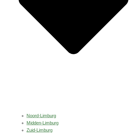
Noord-Limburg
Midden-Limburg
Zuid-Limburg