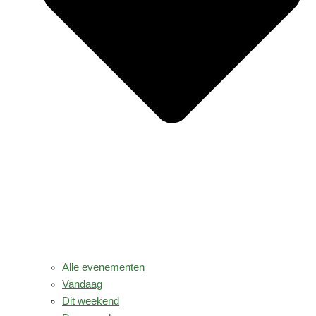
Alle evenementen
Vandaag
Dit weekend