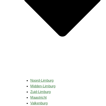
Noord-Limburg
Midden-Limburg
Zuid-Limburg
Maastricht
Valkenburg