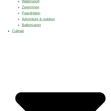
Watersport
Zwemmen
Paardrijden
Adventure & outdoor
Ballonvaren
Culinair