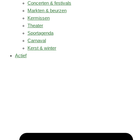
Concerten & festivals
Markten & beurzen
Kermissen
Theater
Sportagenda
Carnaval
Kerst & winter
Actief