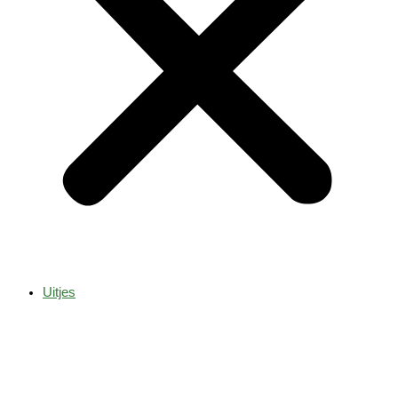
Uitjes