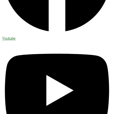
Youtube