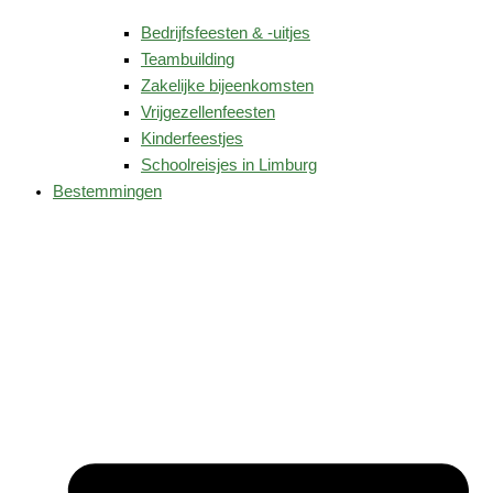
Bedrijfsfeesten & -uitjes
Teambuilding
Zakelijke bijeenkomsten
Vrijgezellenfeesten
Kinderfeestjes
Schoolreisjes in Limburg
Bestemmingen