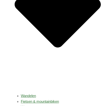
Wandelen
Fietsen & mountainbiken