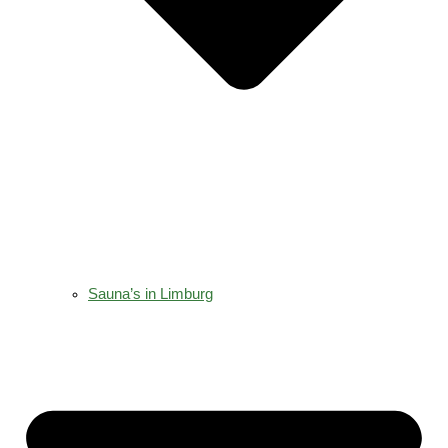
Sauna’s in Limburg