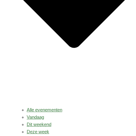
Alle evenementen
Vandaag
Dit weekend
Deze week