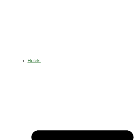
Hotels