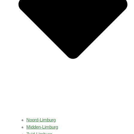
Noord-Limburg
Midden-Limburg