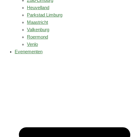
Zuid-Limburg
Heuvelland
Parkstad Limburg
Maastricht
Valkenburg
Roermond
Venlo
Evenementen