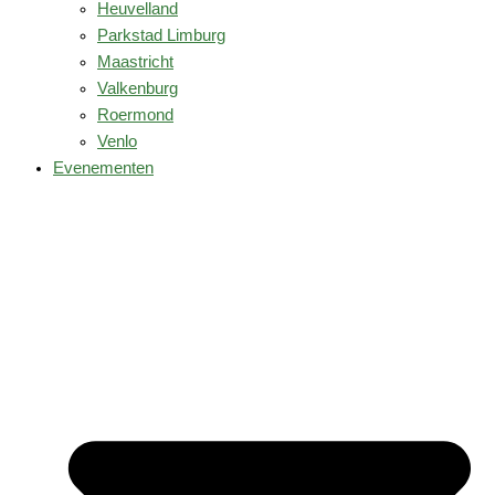
Heuvelland
Parkstad Limburg
Maastricht
Valkenburg
Roermond
Venlo
Evenementen