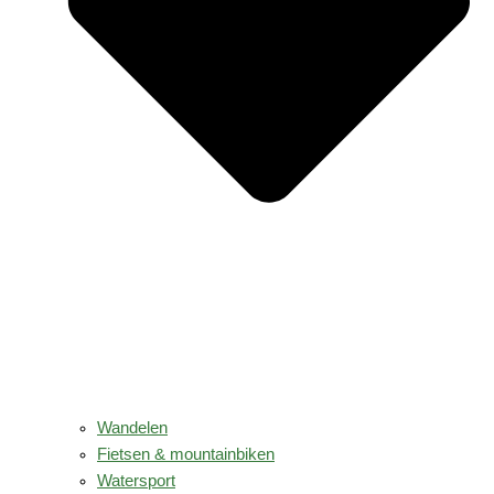
Wandelen
Fietsen & mountainbiken
Watersport