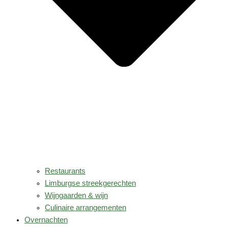
Restaurants
Limburgse streekgerechten
Wijngaarden & wijn
Culinaire arrangementen
Overnachten