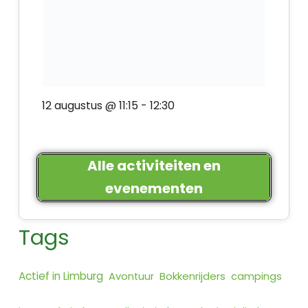
12 augustus @ 11:15
-
12:30
Alle activiteiten en
evenementen
Tags
Actief in Limburg
Bokkenrijders
Avontuur
campings