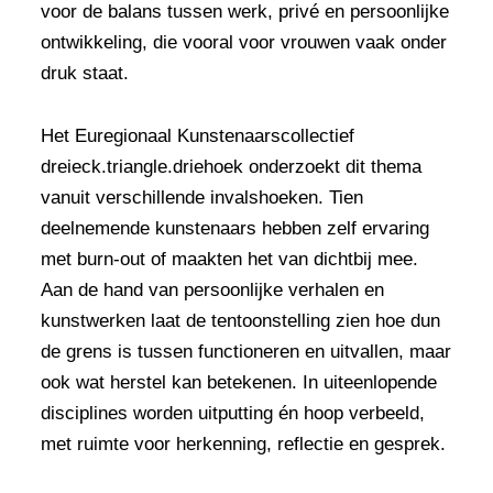
voor de balans tussen werk, privé en persoonlijke
ontwikkeling, die vooral voor vrouwen vaak onder
druk staat.
Het Euregionaal Kunstenaarscollectief
dreieck.triangle.driehoek onderzoekt dit thema
vanuit verschillende invalshoeken. Tien
deelnemende kunstenaars hebben zelf ervaring
met burn-out of maakten het van dichtbij mee.
Aan de hand van persoonlijke verhalen en
kunstwerken laat de tentoonstelling zien hoe dun
de grens is tussen functioneren en uitvallen, maar
ook wat herstel kan betekenen. In uiteenlopende
disciplines worden uitputting én hoop verbeeld,
met ruimte voor herkenning, reflectie en gesprek.