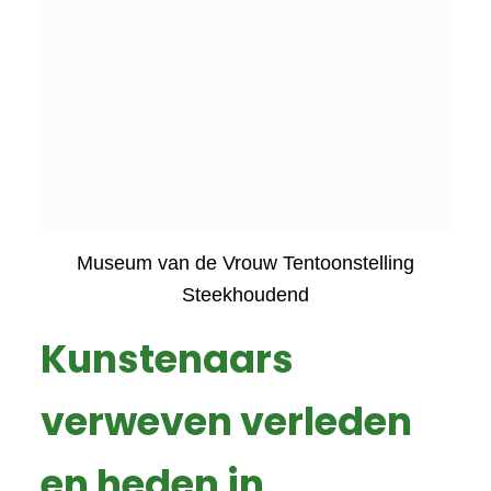
Museum van de Vrouw Tentoonstelling
Steekhoudend
Kunstenaars
verweven verleden
en heden in