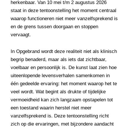
herkenbaar. Van 10 mei t/m 2 augustus 2026
staat in deze tentoonstelling het moment centraal
waarop functioneren niet meer vanzelfsprekend is
en de grens tussen doorgaan en stoppen
vervaagt.
In Opgebrand wordt deze realiteit niet als klinisch
begrip benaderd, maar als iets dat zichtbaar,
voelbaar en persoonlijk is. De kunst laat zien hoe
uiteenlopende levensverhalen samenkomen in
één gedeelde ervaring: het moment waarop het te
veel wordt. Wat begint als drukte of tijdelijke
vermoeidheid kan zich langzaam opstapelen tot
een toestand waarin herstel niet meer
vanzelfsprekend is. Deze tentoonstelling richt
zich op die ervaringen, met bijzondere aandacht