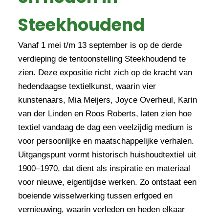
Steekhoudend
Vanaf 1 mei t/m 13 september is op de derde
verdieping de tentoonstelling Steekhoudend te
zien. Deze expositie richt zich op de kracht van
hedendaagse textielkunst, waarin vier
kunstenaars, Mia Meijers, Joyce Overheul, Karin
van der Linden en Roos Roberts, laten zien hoe
textiel vandaag de dag een veelzijdig medium is
voor persoonlijke en maatschappelijke verhalen.
Uitgangspunt vormt historisch huishoudtextiel uit
1900–1970, dat dient als inspiratie en materiaal
voor nieuwe, eigentijdse werken. Zo ontstaat een
boeiende wisselwerking tussen erfgoed en
vernieuwing, waarin verleden en heden elkaar