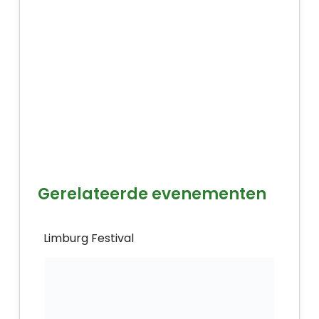
Gerelateerde evenementen
Limburg Festival