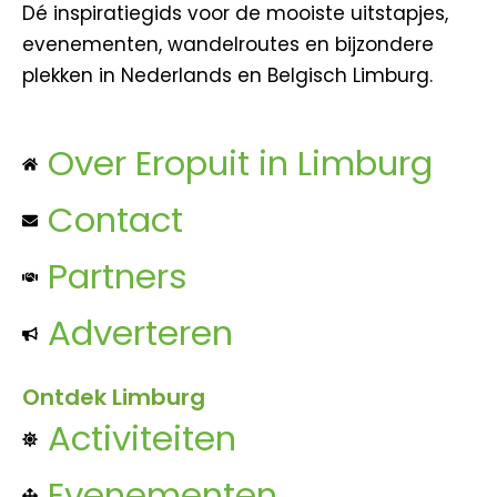
Dé inspiratiegids voor de mooiste uitstapjes,
evenementen, wandelroutes en bijzondere
plekken in Nederlands en Belgisch Limburg.
Over Eropuit in Limburg
Contact
Partners
Adverteren
Ontdek Limburg
Activiteiten
Evenementen