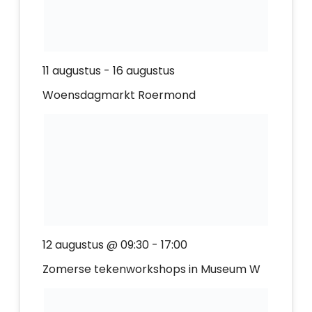
11 augustus
-
16 augustus
Woensdagmarkt Roermond
12 augustus @ 09:30
-
17:00
Zomerse tekenworkshops in Museum W