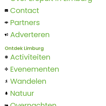
Contact
Partners
Adverteren
Ontdek Limburg
Activiteiten
Evenementen
Wandelen
Natuur
Overnachten