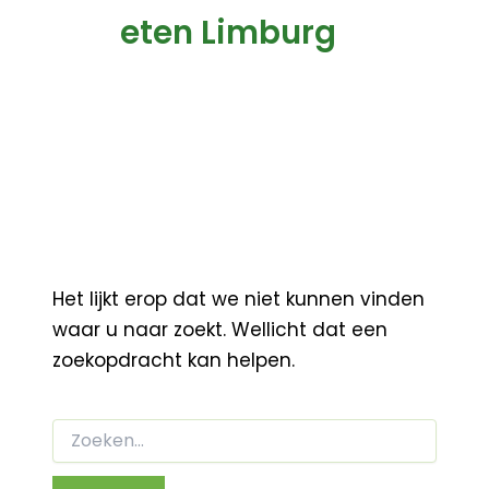
eten Limburg
Het lijkt erop dat we niet kunnen vinden
waar u naar zoekt. Wellicht dat een
zoekopdracht kan helpen.