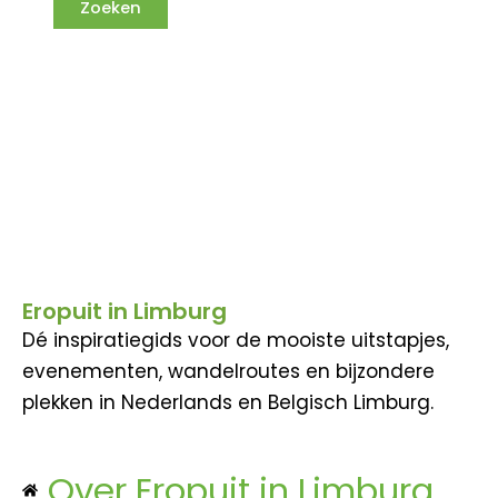
Eropuit in Limburg
Dé inspiratiegids voor de mooiste uitstapjes,
evenementen, wandelroutes en bijzondere
plekken in Nederlands en Belgisch Limburg.
Over Eropuit in Limburg