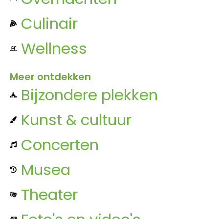
Culinair
Wellness
Meer ontdekken
Bijzondere plekken
Kunst & cultuur
Concerten
Musea
Theater