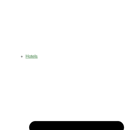
Hotels