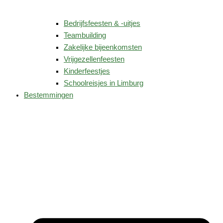
Bedrijfsfeesten & -uitjes
Teambuilding
Zakelijke bijeenkomsten
Vrijgezellenfeesten
Kinderfeestjes
Schoolreisjes in Limburg
Bestemmingen