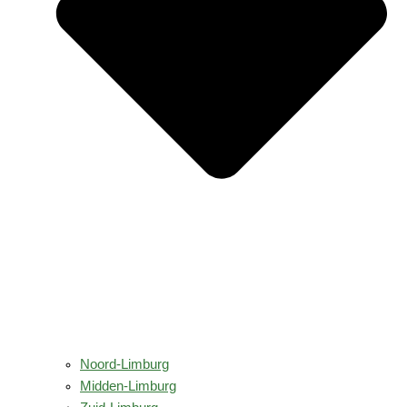
Noord-Limburg
Midden-Limburg