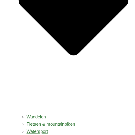
Wandelen
Fietsen & mountainbiken
Watersport