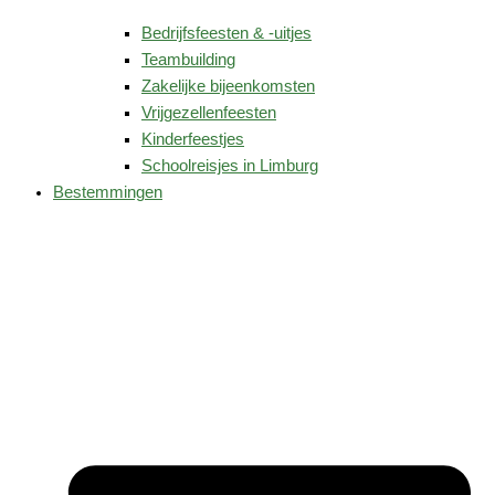
Bedrijfsfeesten & -uitjes
Teambuilding
Zakelijke bijeenkomsten
Vrijgezellenfeesten
Kinderfeestjes
Schoolreisjes in Limburg
Bestemmingen