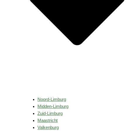
Noord-Limburg
Midden-Limburg
Zuid-Limburg
Maastricht
Valkenburg