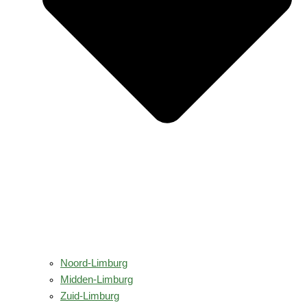
Noord-Limburg
Midden-Limburg
Zuid-Limburg