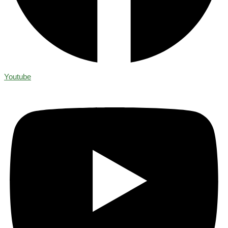
Youtube