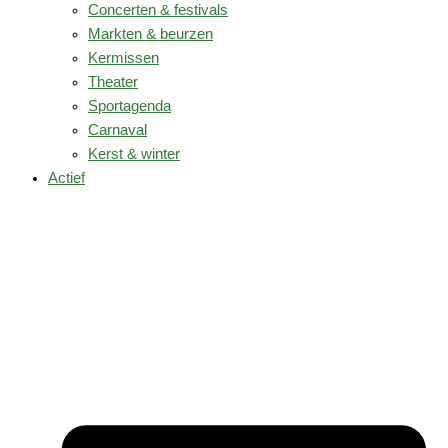
Concerten & festivals
Markten & beurzen
Kermissen
Theater
Sportagenda
Carnaval
Kerst & winter
Actief