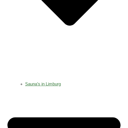
Sauna’s in Limburg