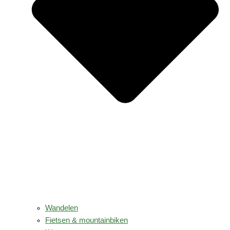
Wandelen
Fietsen & mountainbiken