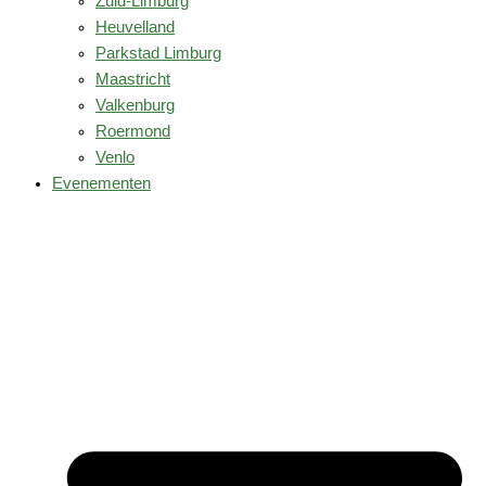
Zuid-Limburg
Heuvelland
Parkstad Limburg
Maastricht
Valkenburg
Roermond
Venlo
Evenementen