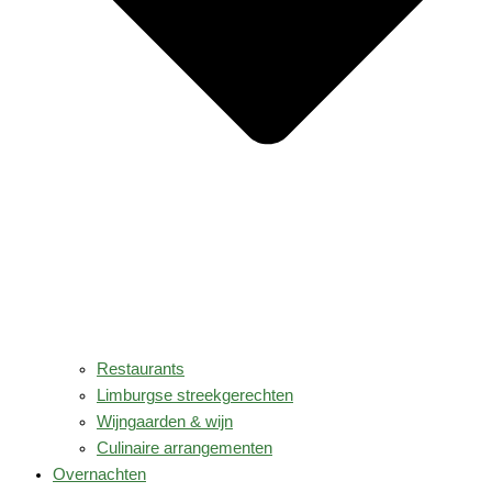
Restaurants
Limburgse streekgerechten
Wijngaarden & wijn
Culinaire arrangementen
Overnachten