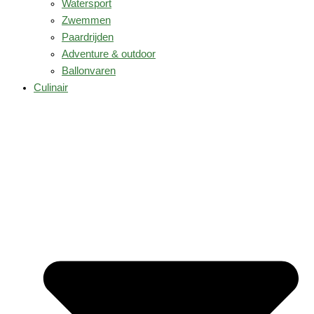
Watersport
Zwemmen
Paardrijden
Adventure & outdoor
Ballonvaren
Culinair