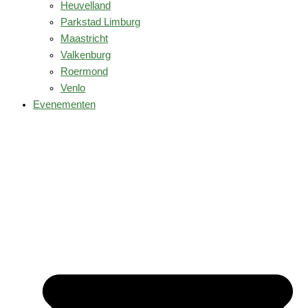
Heuvelland
Parkstad Limburg
Maastricht
Valkenburg
Roermond
Venlo
Evenementen