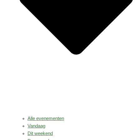
Alle evenementen
Vandaag
Dit weekend