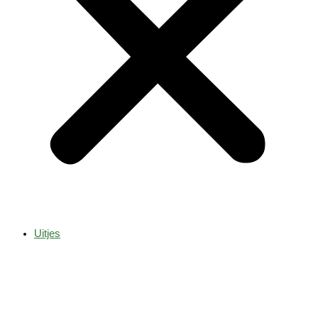
Uitjes