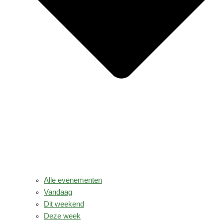
Alle evenementen
Vandaag
Dit weekend
Deze week