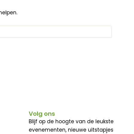
helpen.
Volg ons
Blijf op de hoogte van de leukste
evenementen, nieuwe uitstapjes