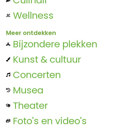
Wellness
Meer ontdekken
Bijzondere plekken
Kunst & cultuur
Concerten
Musea
Theater
Foto's en video's