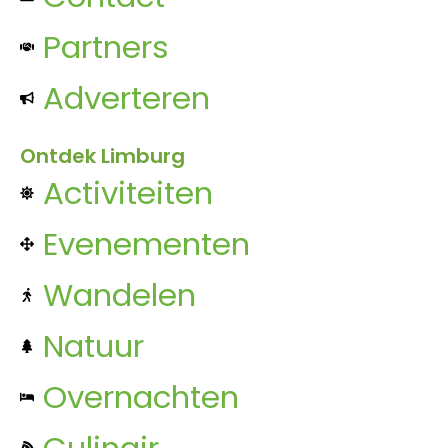
Partners
Adverteren
Ontdek Limburg
Activiteiten
Evenementen
Wandelen
Natuur
Overnachten
Culinair