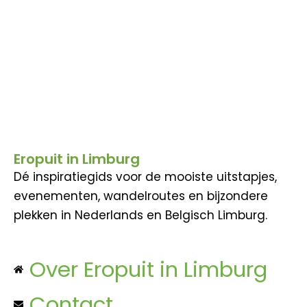
Eropuit in Limburg
Dé inspiratiegids voor de mooiste uitstapjes,
evenementen, wandelroutes en bijzondere
plekken in Nederlands en Belgisch Limburg.
Over Eropuit in Limburg
Contact