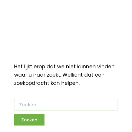
Het lijkt erop dat we niet kunnen vinden
waar u naar zoekt. Wellicht dat een
zoekopdracht kan helpen.