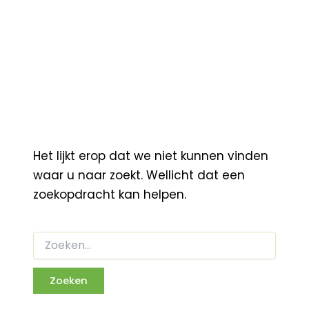
Het lijkt erop dat we niet kunnen vinden
waar u naar zoekt. Wellicht dat een
zoekopdracht kan helpen.