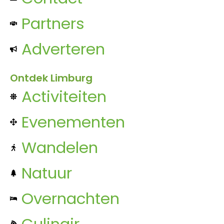
Partners
Adverteren
Ontdek Limburg
Activiteiten
Evenementen
Wandelen
Natuur
Overnachten
Culinair