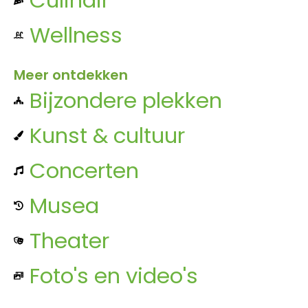
Wellness
Meer ontdekken
Bijzondere plekken
Kunst & cultuur
Concerten
Musea
Theater
Foto's en video's