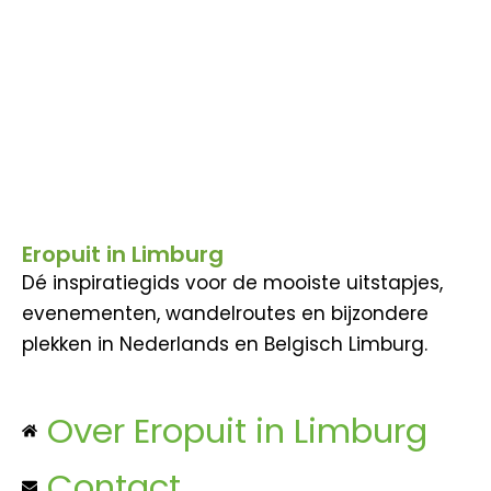
Eropuit in Limburg
Dé inspiratiegids voor de mooiste uitstapjes,
evenementen, wandelroutes en bijzondere
plekken in Nederlands en Belgisch Limburg.
Over Eropuit in Limburg
Contact