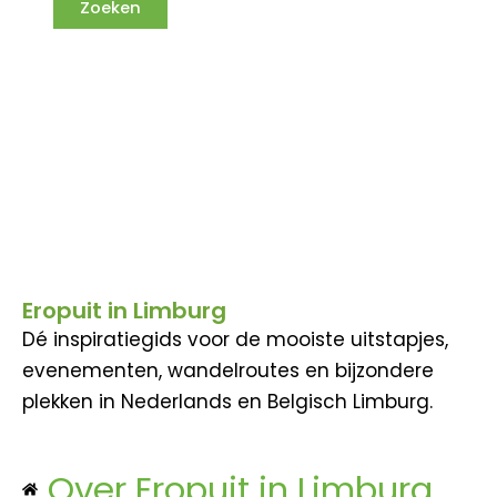
Eropuit in Limburg
Dé inspiratiegids voor de mooiste uitstapjes,
evenementen, wandelroutes en bijzondere
plekken in Nederlands en Belgisch Limburg.
Over Eropuit in Limburg