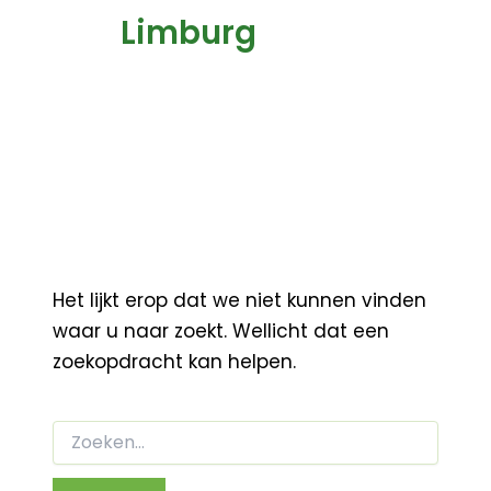
Limburg
Het lijkt erop dat we niet kunnen vinden
waar u naar zoekt. Wellicht dat een
zoekopdracht kan helpen.