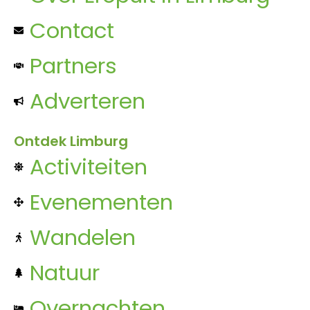
Contact
Partners
Adverteren
Ontdek Limburg
Activiteiten
Evenementen
Wandelen
Natuur
Overnachten