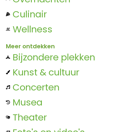
Culinair
Wellness
Meer ontdekken
Bijzondere plekken
Kunst & cultuur
Concerten
Musea
Theater