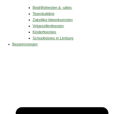
Bedrijfsfeesten & -uitjes
Teambuilding
Zakelijke bijeenkomsten
Vrijgezellenfeesten
Kinderfeestjes
Schoolreisjes in Limburg
Bestemmingen