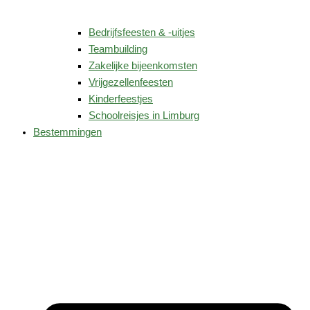
Bedrijfsfeesten & -uitjes
Teambuilding
Zakelijke bijeenkomsten
Vrijgezellenfeesten
Kinderfeestjes
Schoolreisjes in Limburg
Bestemmingen