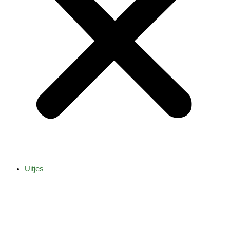
Uitjes