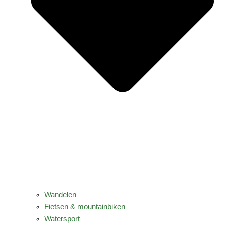
Wandelen
Fietsen & mountainbiken
Watersport