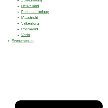
Zuid-Limburg
Heuvelland
Parkstad Limburg
Maastricht
Valkenburg
Roermond
Venlo
Evenementen