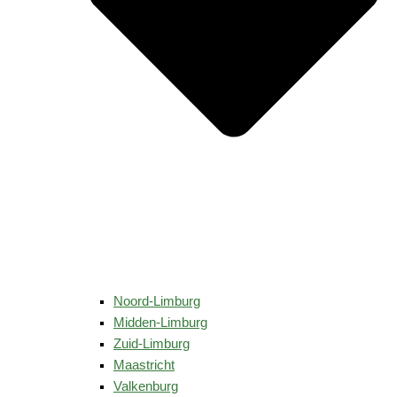
Noord-Limburg
Midden-Limburg
Zuid-Limburg
Maastricht
Valkenburg