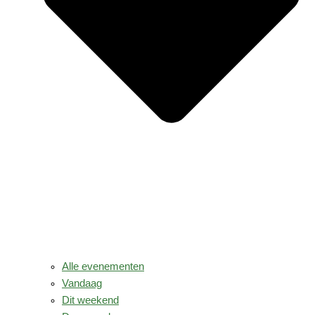
Alle evenementen
Vandaag
Dit weekend