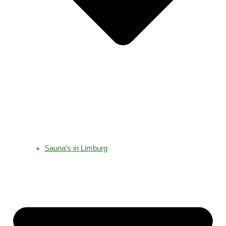
Sauna’s in Limburg