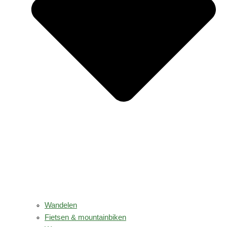
Wandelen
Fietsen & mountainbiken