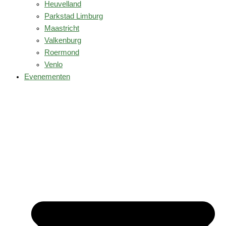
Heuvelland
Parkstad Limburg
Maastricht
Valkenburg
Roermond
Venlo
Evenementen