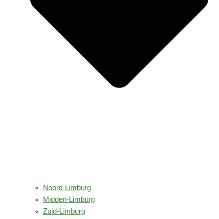
Noord-Limburg
Midden-Limburg
Zuid-Limburg