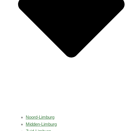
Noord-Limburg
Midden-Limburg