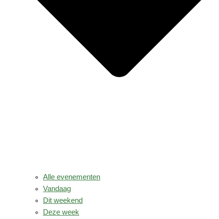
Alle evenementen
Vandaag
Dit weekend
Deze week