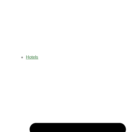
Hotels