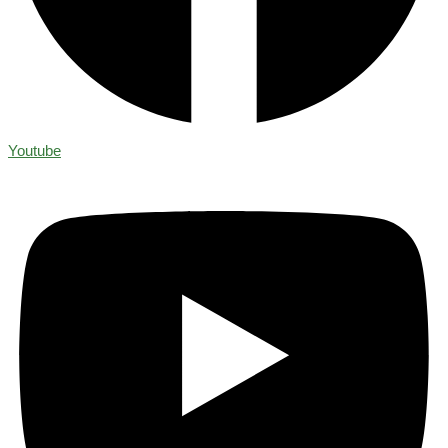
Youtube