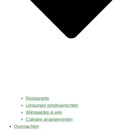
Restaurants
Limburgse streekgerechten
Wijngaarden & wijn
Culinaire arrangementen
Overnachten