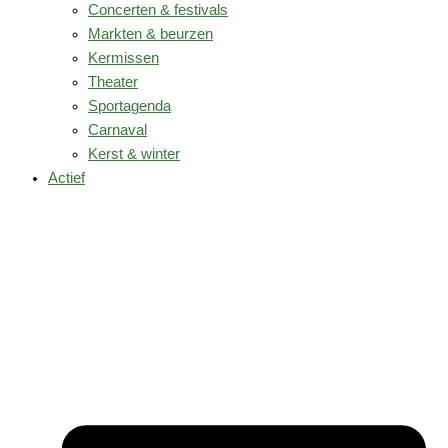
Concerten & festivals
Markten & beurzen
Kermissen
Theater
Sportagenda
Carnaval
Kerst & winter
Actief